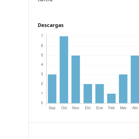
Descargas