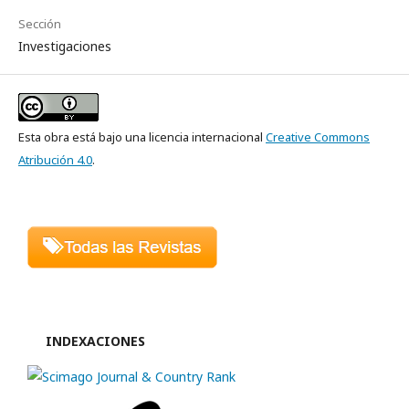
Sección
Investigaciones
Esta obra está bajo una licencia internacional
Creative Commons
Atribución 4.0
.
INDEXACIONES