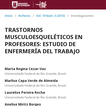
Inicio
/
Archivos
/
Vol. 19 Núm. 3 (2013)
/
Investigaciones
TRASTORNOS
MUSCULOESQUELÉTICOS EN
PROFESORES: ESTUDIO DE
ENFERMERÍA DEL TRABAJO
Marta Regina Cezar-Vaz
Universidade Federal do Rio Grande, Brasil.
Marlise Capa Verde de Almeida
Universidade Federal do Rio Grande, Brasil.
Laurelize Pereira Rocha
Universidade Federal do Rio Grande, Brasil.
Anelise Miritz Borges