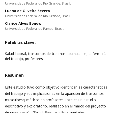
Universidade Federal do Rio Grande, Brasil.
Luana de Oliveira Severo
Universidade Federal do Rio Grande, Brasil.
Clarice Alves Bonow
Universidade Federal do Pampa, Brasil.
Palabras clave:
Salud laboral, trastornos de traumas acumulados, enfermería
del trabajo, profesores
Resumen
Este estudio tuvo como objetivo identificar las características
del trabajo y sus implicaciones en la aparición de trastornos
musculoesqueléticos en profesores. Este es un estudio
descriptivo y exploratorio, realizado en el marco del proyecto
de investigación “Salud, Riesgos y Enfermedades