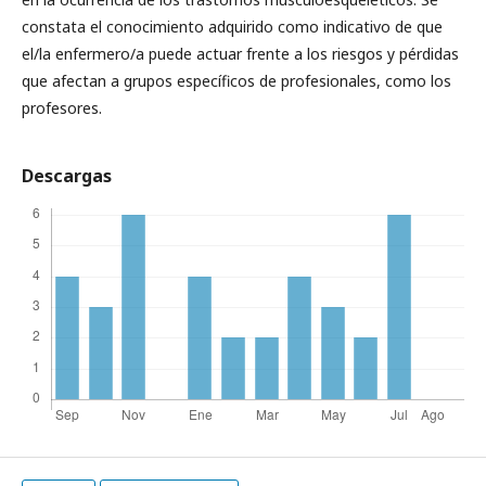
constata el conocimiento adquirido como indicativo de que
el/la enfermero/a puede actuar frente a los riesgos y pérdidas
que afectan a grupos específicos de profesionales, como los
profesores.
Descargas