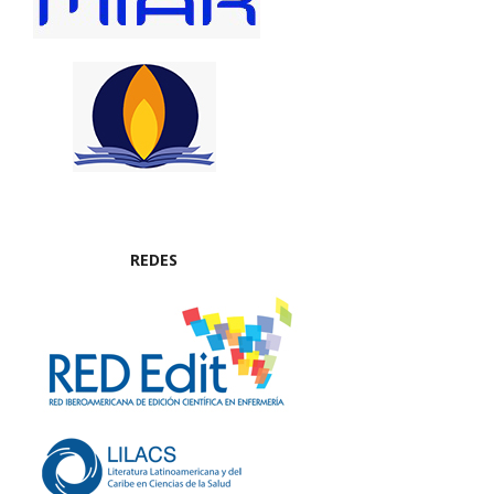
REDES