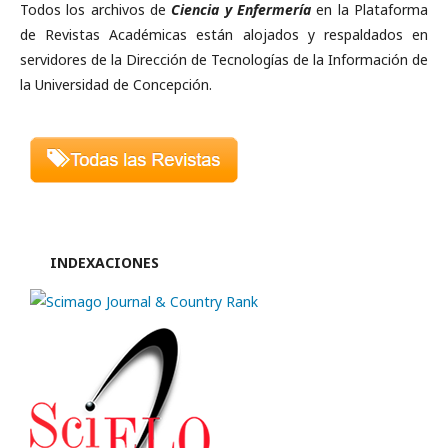
Todos los archivos de
Ciencia y Enfermería
en la Plataforma
de Revistas Académicas están alojados y respaldados en
servidores de la Dirección de Tecnologías de la Información de
la Universidad de Concepción.
INDEXACIONES