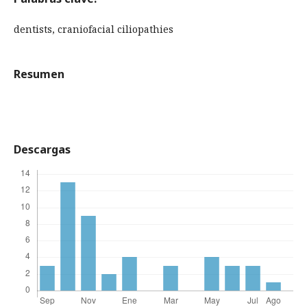
dentists, craniofacial ciliopathies
Resumen
Descargas