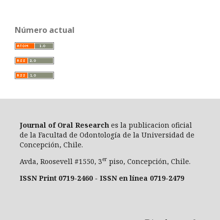
Número actual
Journal of Oral Researc
h
es la publicacion oficial
de la Facultad de Odontología de la Universidad de
Concepción, Chile.
er
Avda, Roosevell #1550, 3
piso, Concepción, Chile.
ISSN Print 0719-2460 - ISSN en línea 0719-2479