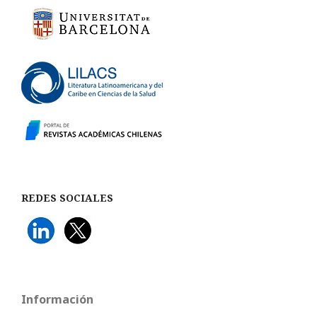
REDES SOCIALES
Información