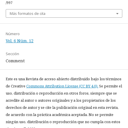
/997
Más formatos de cita
Número
Vol. 6 Núm. 12
Sección
Comment
Este es una Revista de acceso abierto distribuido bajo los términos
de Creative
Commons Attribution License (CC BY 4.0).
Se permite el
uso, distribución o reproducción en otros foros, siempre que se
acredite al autor o autores originales y a los propietarios de los
derechos de autor y se cite la publicación original en esta revista,
de acuerdo con la práctica académica aceptada. No se permite
ningún uso, distribución o reproducción que no cumpla con estos