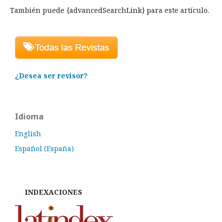
También puede {advancedSearchLink} para este artículo.
¿Desea ser revisor?
Idioma
English
Español (España)
INDEXACIONES