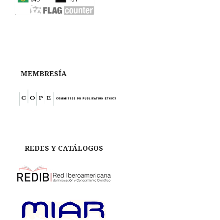
MEMBRESÍA
REDES Y CATÁLOGOS