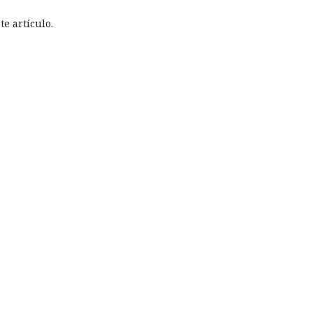
e artículo.