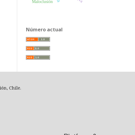
Maloclusión
Número actual
ión, Chile.