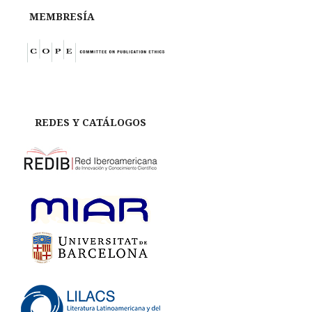
MEMBRESÍA
REDES Y CATÁLOGOS