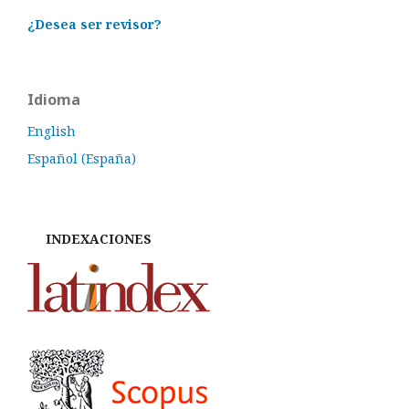
¿Desea ser revisor?
Idioma
English
Español (España)
INDEXACIONES