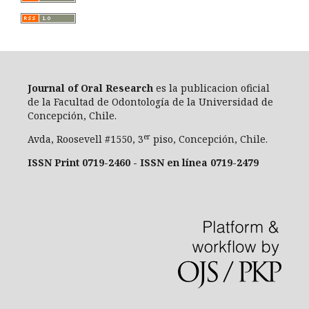
Journal of Oral Researc
h
es la publicacion oficial
de la Facultad de Odontología de la Universidad de
Concepción, Chile.
er
Avda, Roosevell #1550, 3
piso, Concepción, Chile.
ISSN Print 0719-2460 - ISSN en línea 0719-2479