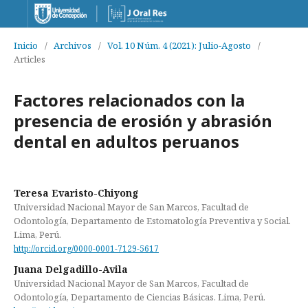
Inicio
/
Archivos
/
Vol. 10 Núm. 4 (2021): Julio-Agosto
/
Articles
Factores relacionados con la
presencia de erosión y abrasión
dental en adultos peruanos
Teresa Evaristo-Chiyong
Universidad Nacional Mayor de San Marcos, Facultad de
Odontología, Departamento de Estomatología Preventiva y Social.
Lima, Perú.
http://orcid.org/0000-0001-7129-5617
Juana Delgadillo-Avila
Universidad Nacional Mayor de San Marcos, Facultad de
Odontología, Departamento de Ciencias Básicas. Lima, Perú.