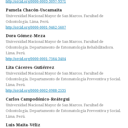
http://orcid.org/0000-0003-3097-9371
Pamela Chacón-Uscamaita
Universidad Nacional Mayor de San Marcos, Facultad de
Odontología, Lima, Perú.
http://orcid.org/0000-0001-9462-5607
Dora Gómez-Meza
Universidad Nacional Mayor de San Marcos, Facultad de
Odontología, Departamento de Estomatología Rehabilitadora.
Lima, Perú.
http://orcid.org/0000-0001-7564-3404
Lita Cáceres-Gutiérrez
Universidad Nacional Mayor de San Marcos, Facultad de
Odontología, Departamento de Estomatología Preventiva y Social.
Lima, Perú.
http://orcid.org/0000-0002-0988-2535
Carlos Campodónico-Reátegui
Universidad Nacional Mayor de San Marcos, Facultad de
Odontología, Departamento de Estomatología Preventiva y Social.
Lima, Perú.
Luis Maita-Véliz