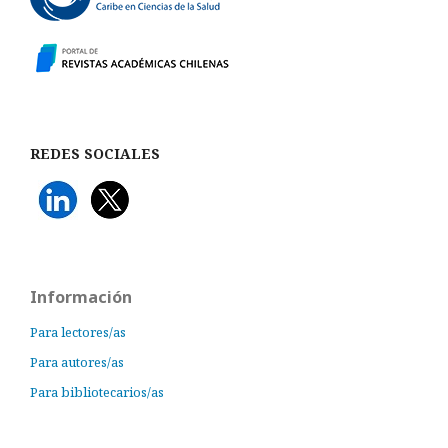
REDES SOCIALES
Información
Para lectores/as
Para autores/as
Para bibliotecarios/as