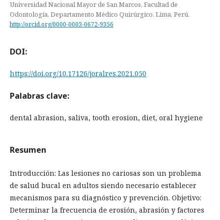
Universidad Nacional Mayor de San Marcos, Facultad de
Odontología, Departamento Médico Quirúrgico. Lima, Perú.
http://orcid.org/0000-0003-0672-9356
DOI:
https://doi.org/10.17126/joralres.2021.050
Palabras clave:
dental abrasion, saliva, tooth erosion, diet, oral hygiene
Resumen
Introducción: Las lesiones no cariosas son un problema
de salud bucal en adultos siendo necesario establecer
mecanismos para su diagnóstico y prevención. Objetivo:
Determinar la frecuencia de erosión, abrasión y factores