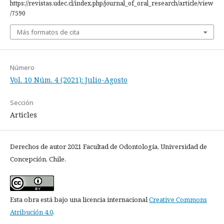
https://revistas.udec.cl/index.php/journal_of_oral_research/article/view
/7590
Más formatos de cita
Número
Vol. 10 Núm. 4 (2021): Julio-Agosto
Sección
Articles
Derechos de autor 2021 Facultad de Odontología, Universidad de
Concepción, Chile.
Esta obra está bajo una licencia internacional
Creative Commons
Atribución 4.0
.