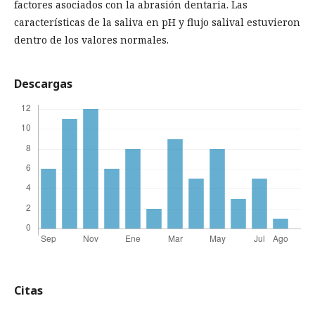
factores asociados con la abrasión dentaria. Las
características de la saliva en pH y flujo salival estuvieron
dentro de los valores normales.
Descargas
Citas