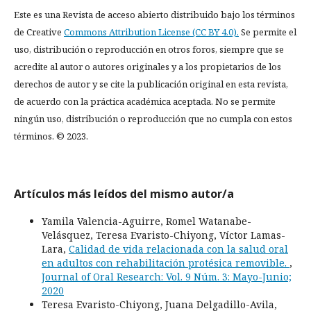
Este es una Revista de acceso abierto distribuido bajo los términos
de Creative
Commons Attribution License (CC BY 4.0).
Se permite el
uso, distribución o reproducción en otros foros, siempre que se
acredite al autor o autores originales y a los propietarios de los
derechos de autor y se cite la publicación original en esta revista,
de acuerdo con la práctica académica aceptada. No se permite
ningún uso, distribución o reproducción que no cumpla con estos
términos. © 2023.
Artículos más leídos del mismo autor/a
Yamila Valencia-Aguirre, Romel Watanabe-
Velásquez, Teresa Evaristo-Chiyong, Víctor Lamas-
Lara,
Calidad de vida relacionada con la salud oral
en adultos con rehabilitación protésica removible.
,
Journal of Oral Research: Vol. 9 Núm. 3: Mayo-Junio;
2020
Teresa Evaristo-Chiyong, Juana Delgadillo-Avila,