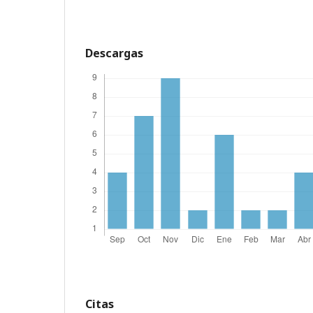
Descargas
Citas