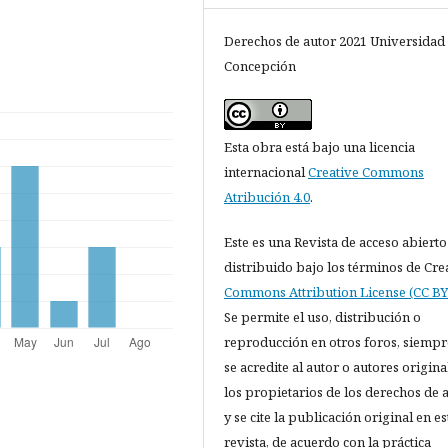
Derechos de autor 2021 Universidad
Concepción
Esta obra está bajo una licencia
internacional
Creative Commons
Atribución 4.0
.
Este es una Revista de acceso abierto
distribuido bajo los términos de Cre
Commons Attribution License (CC BY 
Se permite el uso, distribución o
reproducción en otros foros, siempr
se acredite al autor o autores origina
los propietarios de los derechos de 
y se cite la publicación original en es
revista, de acuerdo con la práctica