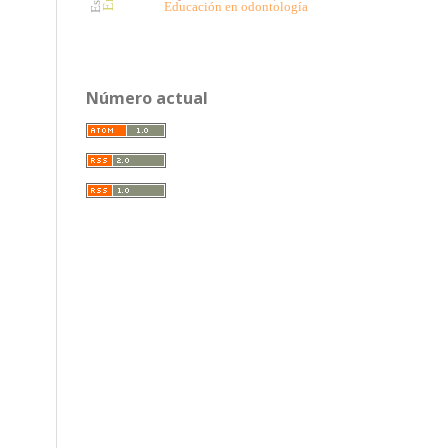
Educación en odontología
Número actual