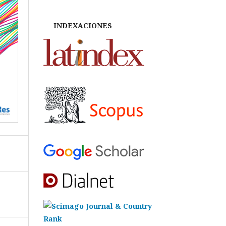
INDEXACIONES