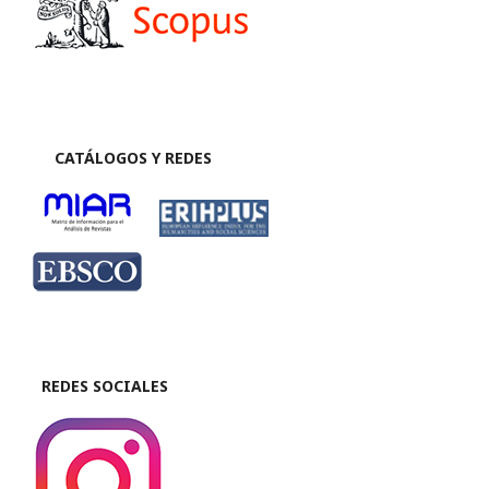
CATÁLOGOS Y REDES
REDES SOCIALES