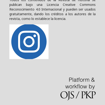
publican bajo una
Licencia Creative Commons
Reconocimiento 4.0 Internacional y pueden ser usados
gratuitamente, dando los créditos a los autores de la
revista, como lo establece la licencia.