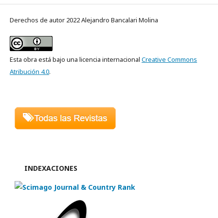
Derechos de autor 2022 Alejandro Bancalari Molina
Esta obra está bajo una licencia internacional
Creative Commons
Atribución 4.0
.
INDEXACIONES