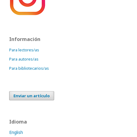
Información
Para lectores/as
Para autores/as
Para bibliotecarios/as
Enviar un artículo
Idioma
English