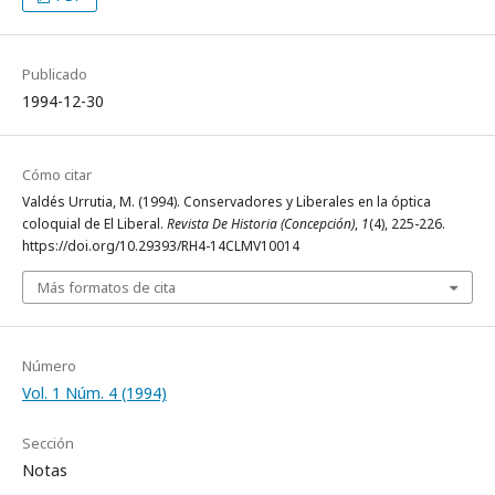
Publicado
1994-12-30
Cómo citar
Valdés Urrutia, M. (1994). Conservadores y Liberales en la óptica
coloquial de El Liberal.
Revista De Historia (Concepción)
,
1
(4), 225-226.
https://doi.org/10.29393/RH4-14CLMV10014
Más formatos de cita
Número
Vol. 1 Núm. 4 (1994)
Sección
Notas