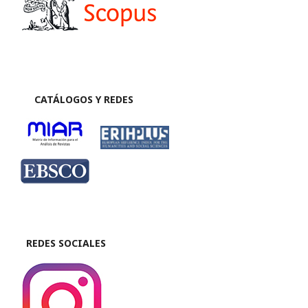
CATÁLOGOS Y REDES
REDES SOCIALES