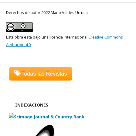
Derechos de autor 2022 Mario Valdés Urrutia
Esta obra está bajo una licencia internacional
Creative Commons
Atribución 4.0
.
INDEXACIONES