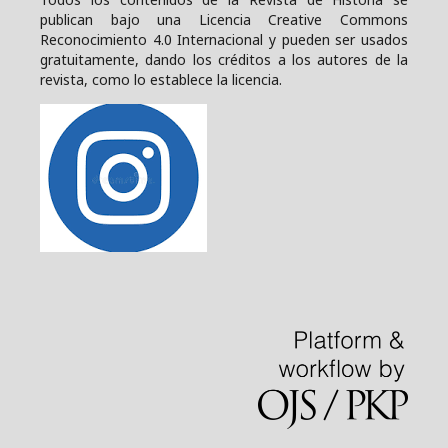
publican bajo una
Licencia Creative Commons
Reconocimiento 4.0 Internacional y pueden ser usados
gratuitamente, dando los créditos a los autores de la
revista, como lo establece la licencia.