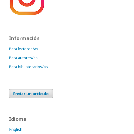
Información
Para lectores/as
Para autores/as
Para bibliotecarios/as
Enviar un artículo
Idioma
English