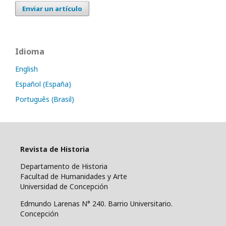
Enviar un artículo
Idioma
English
Español (España)
Português (Brasil)
Revista de Historia
Departamento de Historia
Facultad de Humanidades y Arte
Universidad de Concepción
Edmundo Larenas N° 240. Barrio Universitario.
Concepción