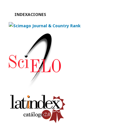
INDEXACIONES