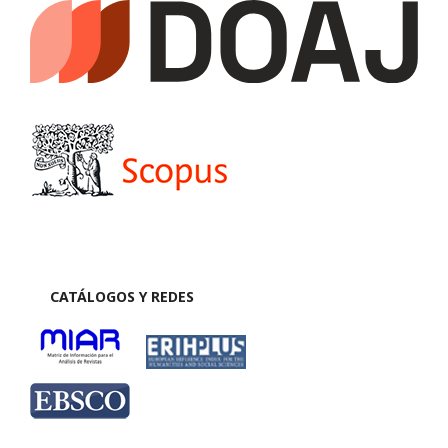
CATÁLOGOS Y REDES