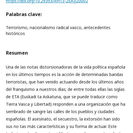
https://doi.org/10.29393/RH13-2EAJJ20002
Palabras clave:
Terrorismo, nacionalismo radical vasco, antecedentes
históricos
Resumen
Una de las notas distorsionadoras de la vida política española
en los últimos tiempos es la acción de determinadas bandas
terroristas, que han venido actuando desde los últimos años
del franquismo a nuestros días; de entre todas ellas las siglas
de ETA (Euskadi ta Askatuna, que se puede traducir como
Tierra Vasca y Libertad) responden a una organización que ha
sembrado de sangre las calles de los pueblos y ciudades
españolas. El asesinato, el secuestro, la extorsión han sido
sus no tas más características y su forma de actuar. Este