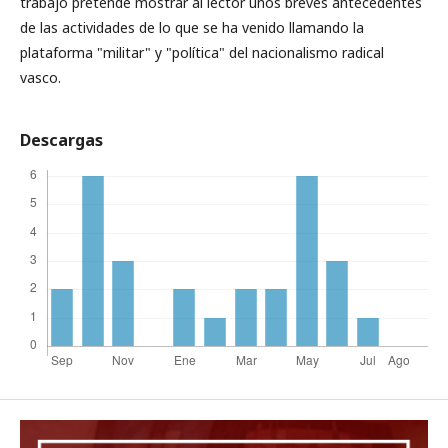
trabajo pretende mostrar al lector unos breves antecedentes
de las actividades de lo que se ha venido llamando la
plataforma "militar" y "política" del nacionalismo radical
vasco.
Descargas