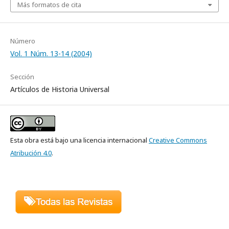
Más formatos de cita
Número
Vol. 1 Núm. 13-14 (2004)
Sección
Artículos de Historia Universal
Esta obra está bajo una licencia internacional
Creative Commons
Atribución 4.0
.