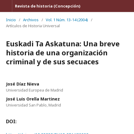
Revista de historia (Concepción)
Inicio
/
Archivos
/
Vol. 1 Núm. 13-14 (2004)
/
Artículos de Historia Universal
Euskadi Ta Askatuna: Una breve
historia de una organización
criminal y de sus secuaces
José Díaz Nieva
Universidad Europea de Madrid
José Luis Orella Martinez
Universidad San Pablo, Madrid
DOI: