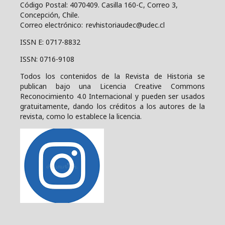
Código Postal: 4070409.
Casilla 160-C, Correo 3,
Concepción, Chile.
Correo electrónico: revhistoriaudec@udec.cl
ISSN E: 0717-8832
ISSN: 0716-9108
Todos los contenidos de la Revista de Historia se
publican bajo una
Licencia Creative Commons
Reconocimiento 4.0 Internacional y pueden ser usados
gratuitamente, dando los créditos a los autores de la
revista, como lo establece la licencia.