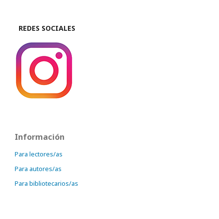
REDES SOCIALES
Información
Para lectores/as
Para autores/as
Para bibliotecarios/as