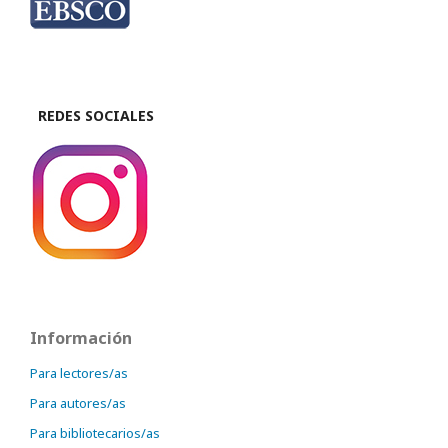
REDES SOCIALES
Información
Para lectores/as
Para autores/as
Para bibliotecarios/as