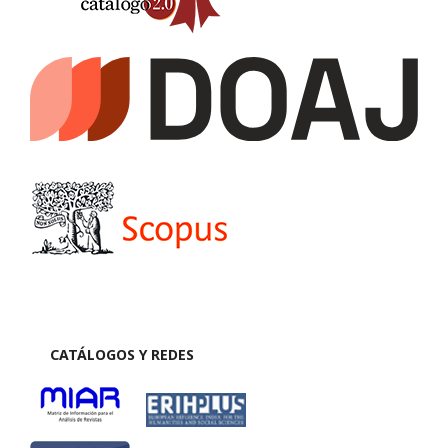
CATÁLOGOS Y REDES