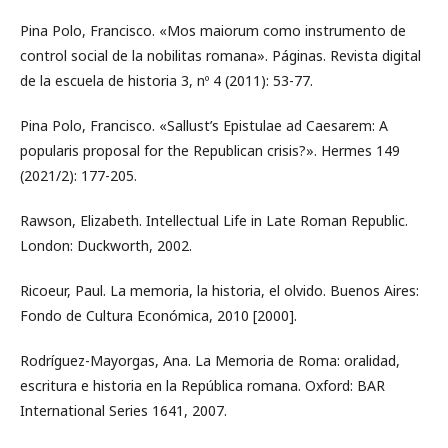
Pina Polo, Francisco. «Mos maiorum como instrumento de
control social de la nobilitas romana». Páginas. Revista digital
de la escuela de historia 3, nº 4 (2011): 53-77.
Pina Polo, Francisco. «Sallust’s Epistulae ad Caesarem: A
popularis proposal for the Republican crisis?». Hermes 149
(2021/2): 177-205.
Rawson, Elizabeth. Intellectual Life in Late Roman Republic.
London: Duckworth, 2002.
Ricoeur, Paul. La memoria, la historia, el olvido. Buenos Aires:
Fondo de Cultura Económica, 2010 [2000].
Rodríguez-Mayorgas, Ana. La Memoria de Roma: oralidad,
escritura e historia en la República romana. Oxford: BAR
International Series 1641, 2007.