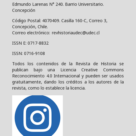
Edmundo Larenas N° 240. Barrio Universitario.
Concepción
Código Postal: 4070409.
Casilla 160-C, Correo 3,
Concepción, Chile.
Correo electrónico: revhistoriaudec@udec.cl
ISSN E: 0717-8832
ISSN: 0716-9108
Todos los contenidos de la Revista de Historia se
publican bajo una
Licencia Creative Commons
Reconocimiento 4.0 Internacional y pueden ser usados
gratuitamente, dando los créditos a los autores de la
revista, como lo establece la licencia.