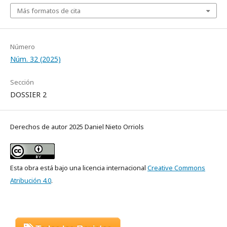
Más formatos de cita
Número
Núm. 32 (2025)
Sección
DOSSIER 2
Derechos de autor 2025 Daniel Nieto Orriols
Esta obra está bajo una licencia internacional
Creative Commons
Atribución 4.0
.