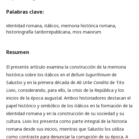
Palabras clave:
identidad romana, itálicos, memoria histórica romana,
historiografía tardorrepublicana, mos maiorum
Resumen
El presente artículo examina la construcción de la memoria
histórica sobre los itálicos en el
Bellum Iugurthinum
de
Salustio y en la primera década de
Ab Urbe Condita
de Tito
Livio, considerando, para ello, la crisis de la República y los
inicios de la época augustal. Ambos historiadores destacan el
papel histórico y simbólico de los itálicos en la formación de la
identidad romana y en la construcción de su sociedad y su
cultura. Livio los presenta como parte integral de la historia
romana desde sus inicios, mientras que Salustio los utiliza
como contraste para denunciar la corrupción de su época. A