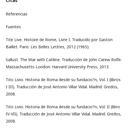
Citas
Referencias
Fuentes
Tite Live. Histoire de Rome, Livre I. Traducido por Gaston
Baillet. Paris: Les Belles Lettres, 2012 (1965).
Sallust. The War with Catiline. Traducción de John Carew Rolfe.
Massachusetts-London: Harvard University Press, 2013.
Tito Livio. Historia de Roma desde su fundacio?n, Vol. I (libros
I-III). Traducción de José Antonio Villar Vidal. Madrid: Gredos,
2008.
Tito Livio. Historia de Roma desde su fundacio?n, Vol. II (libro
IV-VII). Traducción de José Antonio Villar Vidal. Madrid: Gredos,
2008.