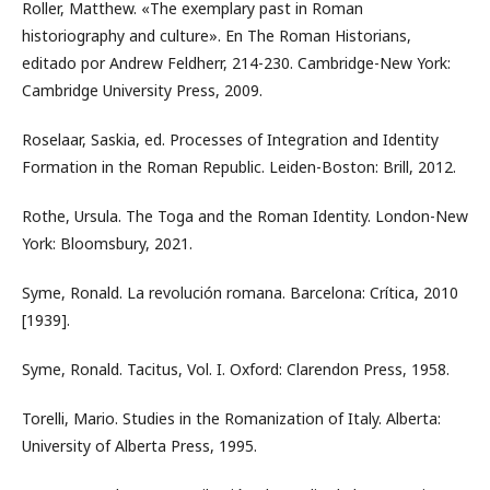
Roller, Matthew. «The exemplary past in Roman
historiography and culture». En The Roman Historians,
editado por Andrew Feldherr, 214-230. Cambridge-New York:
Cambridge University Press, 2009.
Roselaar, Saskia, ed. Processes of Integration and Identity
Formation in the Roman Republic. Leiden-Boston: Brill, 2012.
Rothe, Ursula. The Toga and the Roman Identity. London-New
York: Bloomsbury, 2021.
Syme, Ronald. La revolución romana. Barcelona: Crítica, 2010
[1939].
Syme, Ronald. Tacitus, Vol. I. Oxford: Clarendon Press, 1958.
Torelli, Mario. Studies in the Romanization of Italy. Alberta:
University of Alberta Press, 1995.