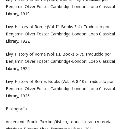
Benjamin Oliver Foster. Cambridge-London: Loeb Classical
Library, 1919.
Livy. History of Rome (Vol. II, Books 3-4). Traducido por
Benjamin Oliver Foster. Cambridge-London: Loeb Classical
Library, 1922.
Livy. History of Rome (Vol. III, Books 5-7). Traducido por
Benjamin Oliver Foster. Cambridge-London: Loeb Classical
Library, 1924.
Livy. History of Rome, Books (Vol. IV, 8-10). Traducido por
Benjamin Oliver Foster. Cambridge-London: Loeb Classical
Library, 1926.
Bibliografía
Ankersmit, Frank. Giro lingüístico, teoría literaria y teoría
histórica. Buenos Aires: Prometeo Libros, 2011.