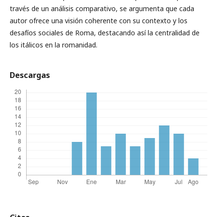
través de un análisis comparativo, se argumenta que cada
autor ofrece una visión coherente con su contexto y los
desafíos sociales de Roma, destacando así la centralidad de
los itálicos en la romanidad.
Descargas