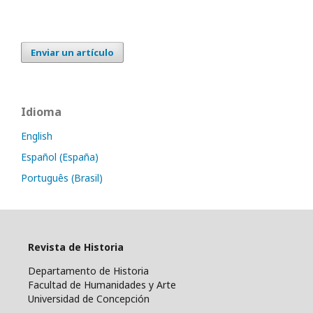
Enviar un artículo
Idioma
English
Español (España)
Português (Brasil)
Revista de Historia
Departamento de Historia
Facultad de Humanidades y Arte
Universidad de Concepción