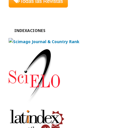
INDEXACIONES