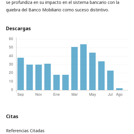
se profundiza en su impacto en el sistema bancario con la
quiebra del Banco Mobiliario como suceso distintivo.
Descargas
Citas
Referencias Citadas