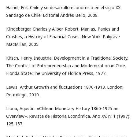
Haindl, Erik. Chile y su desarrollo económico en el siglo XX.
Santiago de Chile: Editorial Andrés Bello, 2008.
Klindeberger, Charles y Aliber, Robert. Manias, Panics and
Crashes, a History of Financial Crises. New York: Palgrave
MacMillan, 2005.
Kirsch, Henry. Industrial Development in a Traditional Society.
The Conflict of Entrepreneurship and Modernization in Chile.
Florida State:The University of Florida Press, 1977.
Lewis, Arthur. Growth and fluctuations 1870-1913. London:
Routdlege, 2010.
Llona, Agustín. «Chilean Monetary History 1860-1925 an
Overview». Revista de Historia Económica, Año XV. nº 1 (1997):
125-157.