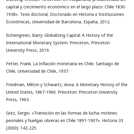
capital y crecimiento económico en el largo plazo: Chile 1830-
1938». Tesis doctoral, Doctorado en Historia e Instituciones
Económicas, Universidad de Barcelona, España, 2012.
Eichengreen, Barry. Globalizing Capital: A History of the
International Monetary System. Princeton, Princeton
University Press, 2019.
Fetter, Frank. La Inflación monetaria en Chile. Santiago de
Chile, Universidad de Chile, 1937.
Friedman, Milton y Schwartz, Anna. A Monetary History of the
United States, 1867-1960. Princeton: Princeton University
Press, 1963.
Grez, Sergio. «Transición en las formas de lucha: motines
peonales y huelgas obreras en Chile 1891-1907». Historia 33
(2000): 142-225.