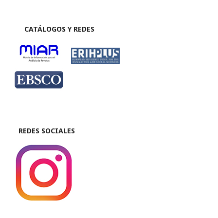
CATÁLOGOS Y REDES
REDES SOCIALES