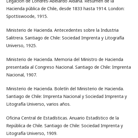
Legación de Londres-Abelardo Aldana. Resumen de la
Hacienda pública de Chile, desde 1833 hasta 1914. London:
Spottiswoode, 1915.
Ministerio de Hacienda. Antecedentes sobre la Industria
Salitrera. Santiago de Chile: Sociedad Imprenta y Litografía
Universo, 1925.
Ministerio de Hacienda. Memoria del Ministro de Hacienda
presentada al Congreso Nacional. Santiago de Chile: Imprenta
Nacional, 1907.
Ministerio de Hacienda. Boletín del Ministerio de Hacienda.
Santiago de Chile: Imprenta Nacional y Sociedad Imprenta y
Litografía Universo, varios años.
Oficina Central de Estadísticas. Anuario Estadístico de la
República de Chile. Santiago de Chile: Sociedad Imprenta y
Litografía Universo, 1909.