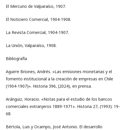
El Mercurio de Valparaíso, 1907.
El Noticiero Comercial, 1904-1908.
La Revista Comercial, 1904-1907.
La Unión, Valparaíso, 1908.
Bibliografía
Aguirre Briones, Andrés. «Las emisiones monetarias y el
fomento institucional a la creación de empresas en Chile
(1904-1907)». Historia 396, (2024), en prensa.
Aránguiz, Horacio. «Notas para el estudio de los bancos
comerciales extranjeros 1889-1971». Historia 27, (1993): 19-
68.
Bértola, Luis y Ocampo, José Antonio. El desarrollo