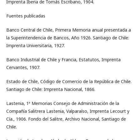
Imprenta Iberia de Tomás Escribano, 1904.
Fuentes publicadas
Banco Central de Chile, Primera Memoria anual presentada a
la Superintendencia de Bancos, Año 1926. Santiago de Chile:
Imprenta Universitaria, 1927.
Banco Industrial de Chile y Francia, Estatutos, Imprenta
Cervantes, 1907.
Estado de Chile, Código de Comercio de la República de Chile.
Santiago de Chile: Imprenta Nacional, 1866.
Lastenia, 1ª Memorias Consejo de Administración de la
Compañía Salitrera Lastenia, Valparaíso, Imprenta Lecourt y
Cía., 1906. Fondo del Salitre, Archivo Nacional, Santiago de
Chile.