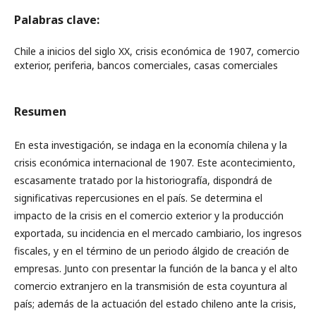
Palabras clave:
Chile a inicios del siglo XX, crisis económica de 1907, comercio
exterior, periferia, bancos comerciales, casas comerciales
Resumen
En esta investigación, se indaga en la economía chilena y la
crisis económica internacional de 1907. Este acontecimiento,
escasamente tratado por la historiografía, dispondrá de
significativas repercusiones en el país. Se determina el
impacto de la crisis en el comercio exterior y la producción
exportada, su incidencia en el mercado cambiario, los ingresos
fiscales, y en el término de un periodo álgido de creación de
empresas. Junto con presentar la función de la banca y el alto
comercio extranjero en la transmisión de esta coyuntura al
país; además de la actuación del estado chileno ante la crisis,