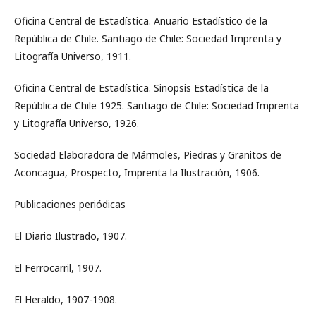
Oficina Central de Estadística. Anuario Estadístico de la
República de Chile. Santiago de Chile: Sociedad Imprenta y
Litografía Universo, 1911.
Oficina Central de Estadística. Sinopsis Estadística de la
República de Chile 1925. Santiago de Chile: Sociedad Imprenta
y Litografía Universo, 1926.
Sociedad Elaboradora de Mármoles, Piedras y Granitos de
Aconcagua, Prospecto, Imprenta la Ilustración, 1906.
Publicaciones periódicas
El Diario Ilustrado, 1907.
El Ferrocarril, 1907.
El Heraldo, 1907-1908.