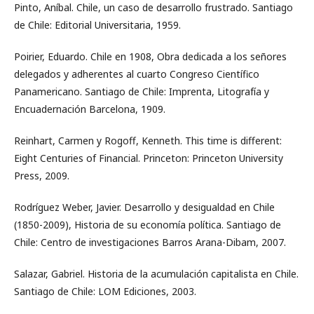
Pinto, Aníbal. Chile, un caso de desarrollo frustrado. Santiago
de Chile: Editorial Universitaria, 1959.
Poirier, Eduardo. Chile en 1908, Obra dedicada a los señores
delegados y adherentes al cuarto Congreso Científico
Panamericano. Santiago de Chile: Imprenta, Litografía y
Encuadernación Barcelona, 1909.
Reinhart, Carmen y Rogoff, Kenneth. This time is different:
Eight Centuries of Financial. Princeton: Princeton University
Press, 2009.
Rodríguez Weber, Javier. Desarrollo y desigualdad en Chile
(1850-2009), Historia de su economía política. Santiago de
Chile: Centro de investigaciones Barros Arana-Dibam, 2007.
Salazar, Gabriel. Historia de la acumulación capitalista en Chile.
Santiago de Chile: LOM Ediciones, 2003.