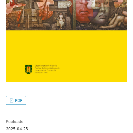
PDF
Publicado
2025-04-25