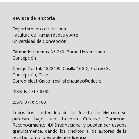
Revista de Historia
Departamento de Historia
Facultad de Humanidades y Arte
Universidad de Concepción
Edmundo Larenas N° 240. Barrio Universitario.
Concepción
Código Postal: 4070409.
Casilla 160-C, Correo 3,
Concepción, Chile.
Correo electrónico: revhistoriaudec@udec.cl
ISSN E: 0717-8832
ISSN: 0716-9108
Todos los contenidos de la Revista de Historia se
publican bajo una
Licencia Creative Commons
Reconocimiento 4.0 Internacional y pueden ser usados
gratuitamente, dando los créditos a los autores de la
revista, como lo establece la licencia.