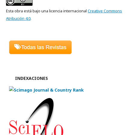
Esta obra está bajo una licencia internacional
Creative Commons
Atribución 4.0
.
INDEXACIONES