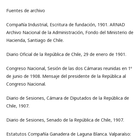
Fuentes de archivo
Compañía Industrial, Escritura de fundación, 1901. ARNAD
Archivo Nacional de la Administración, Fondo del Ministerio de
Hacienda, Santiago de Chile.
Diario Oficial de la República de Chile, 29 de enero de 1901.
Congreso Nacional, Sesión de las dos Cámaras reunidas en 1º
de junio de 1908. Mensaje del presidente de la República al
Congreso Nacional.
Diario de Sesiones, Cámara de Diputados de la República de
Chile, 1907.
Diario de Sesiones, Senado de la República de Chile, 1907.
Estatutos Compañía Ganadera de Laguna Blanca. Valparaíso: