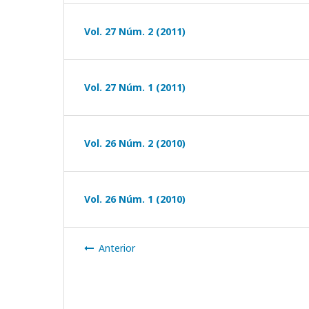
Vol. 27 Núm. 2 (2011)
Vol. 27 Núm. 1 (2011)
Vol. 26 Núm. 2 (2010)
Vol. 26 Núm. 1 (2010)
Anterior