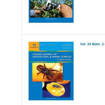
Vol. 33 Núm. 2 