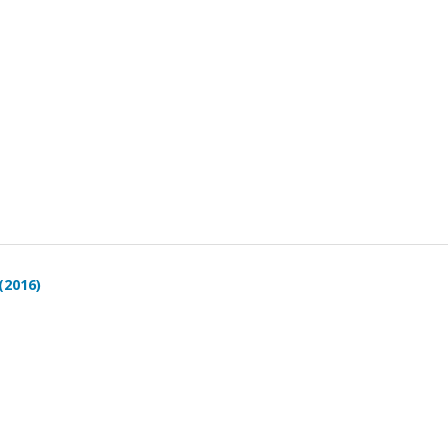
(2016)