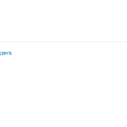
(2017)