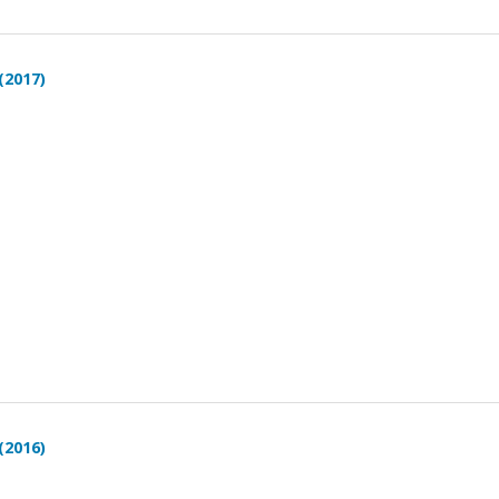
(2017)
(2016)