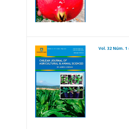
Vol. 32 Núm. 1 