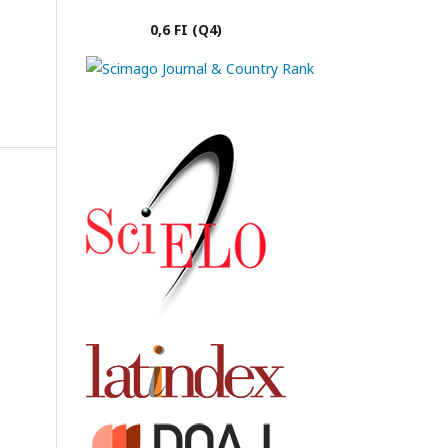
0,6 FI (Q4)