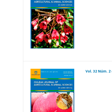
Vol. 32 Núm. 2 