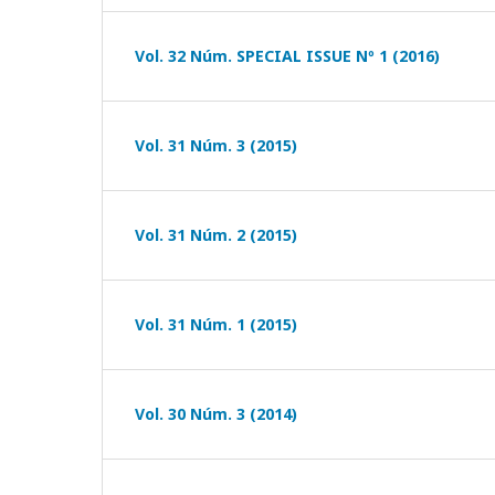
Vol. 32 Núm. SPECIAL ISSUE Nº 1 (2016)
Vol. 31 Núm. 3 (2015)
Vol. 31 Núm. 2 (2015)
Vol. 31 Núm. 1 (2015)
Vol. 30 Núm. 3 (2014)