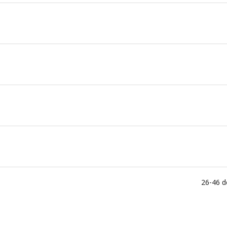
26-46 d