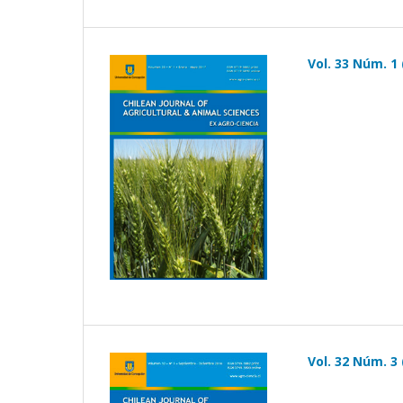
Vol. 33 Núm. 1 
Vol. 32 Núm. 3 