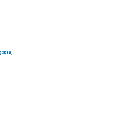
(2016)