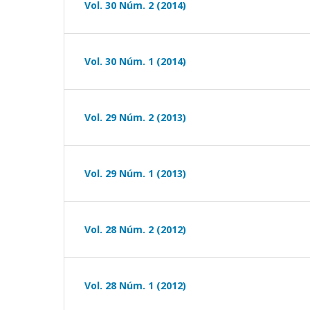
Vol. 30 Núm. 2 (2014)
Vol. 30 Núm. 1 (2014)
Vol. 29 Núm. 2 (2013)
Vol. 29 Núm. 1 (2013)
Vol. 28 Núm. 2 (2012)
Vol. 28 Núm. 1 (2012)