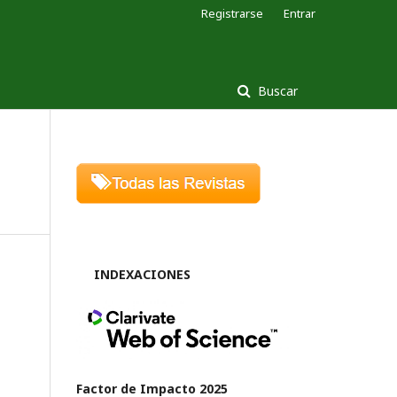
Registrarse
Entrar
Buscar
INDEXACIONES
Factor de Impacto 2025