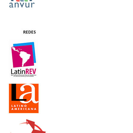
REDES