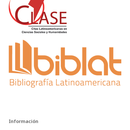
Información