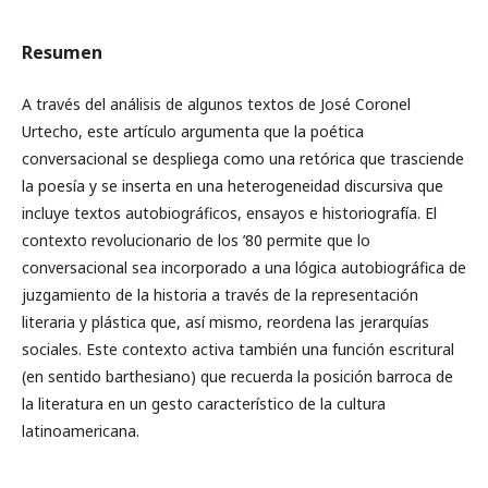
Resumen
A través del análisis de algunos textos de José Coronel
Urtecho, este artículo argumenta que la poética
conversacional se despliega como una retórica que trasciende
la poesía y se inserta en una heterogeneidad discursiva que
incluye textos autobiográficos, ensayos e historiografía. El
contexto revolucionario de los ’80 permite que lo
conversacional sea incorporado a una lógica autobiográfica de
juzgamiento de la historia a través de la representación
literaria y plástica que, así mismo, reordena las jerarquías
sociales. Este contexto activa también una función escritural
(en sentido barthesiano) que recuerda la posición barroca de
la literatura en un gesto característico de la cultura
latinoamericana.