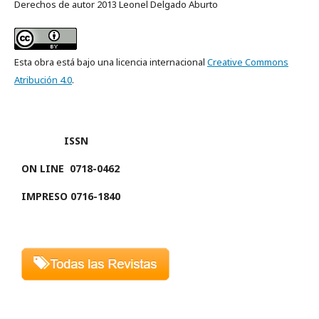
Derechos de autor 2013 Leonel Delgado Aburto
Esta obra está bajo una licencia internacional
Creative Commons
Atribución 4.0
.
ISSN
ON LINE
0718-0462
IMPRESO 0716-1840