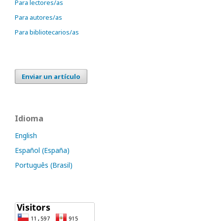
Para lectores/as
Para autores/as
Para bibliotecarios/as
Enviar un artículo
Idioma
English
Español (España)
Português (Brasil)