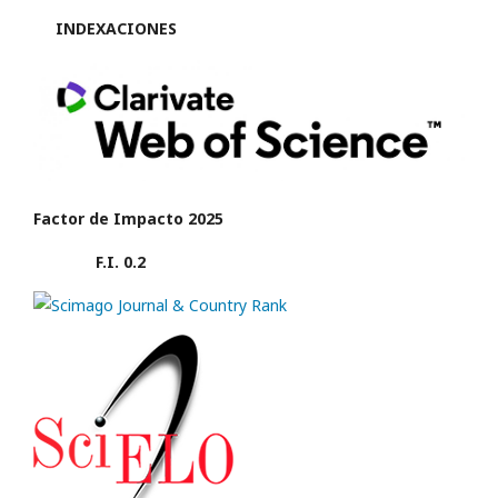
INDEXACIONES
Factor de Impacto 2025
F.I. 0.2