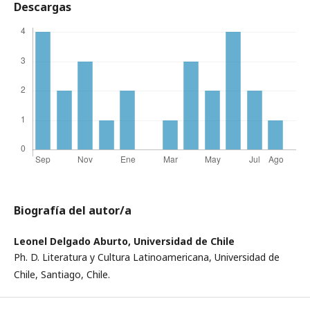
Descargas
Biografía del autor/a
Leonel Delgado Aburto,
Universidad de Chile
Ph. D. Literatura y Cultura Latinoamericana, Universidad de
Chile, Santiago, Chile.