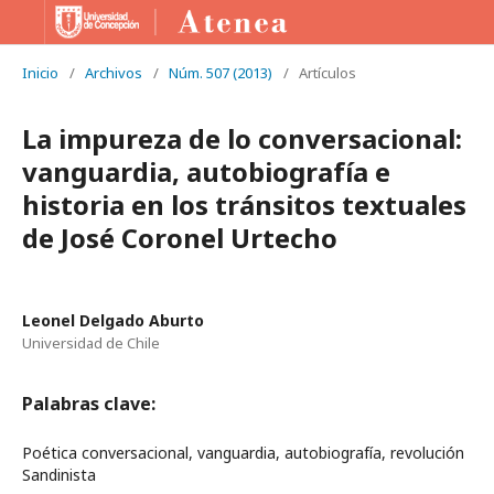
Inicio
/
Archivos
/
Núm. 507 (2013)
/
Artículos
La impureza de lo conversacional:
vanguardia, autobiografía e
historia en los tránsitos textuales
de José Coronel Urtecho
Leonel Delgado Aburto
Universidad de Chile
Palabras clave:
Poética conversacional, vanguardia, autobiografía, revolución
Sandinista