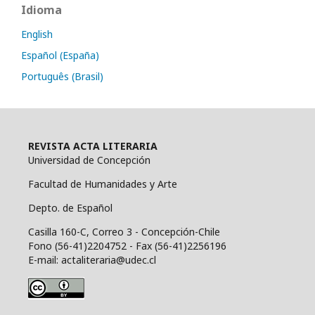
Idioma
English
Español (España)
Português (Brasil)
REVISTA ACTA LITERARIA
Universidad de Concepción
Facultad de Humanidades y Arte
Depto. de Español
Casilla 160-C, Correo 3 - Concepción-Chile
Fono (56-41)2204752 - Fax (56-41)2256196
E-mail: actaliteraria@udec.cl