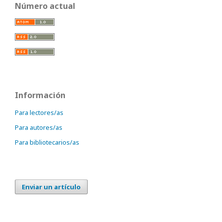
Número actual
Información
Para lectores/as
Para autores/as
Para bibliotecarios/as
Enviar un artículo