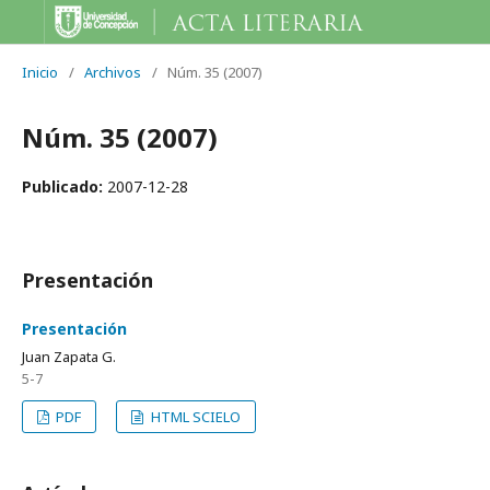
Inicio
/
Archivos
/
Núm. 35 (2007)
Núm. 35 (2007)
Publicado:
2007-12-28
Presentación
Presentación
Juan Zapata G.
5-7
PDF
HTML SCIELO