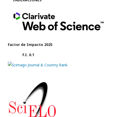
Factor de Impacto 2025
F.I. 0.1