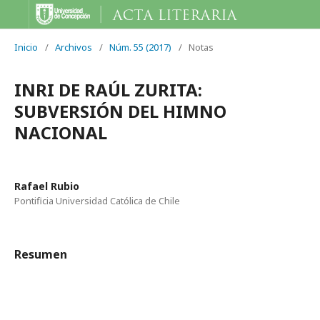
Inicio
/
Archivos
/
Núm. 55 (2017)
/
Notas
INRI DE RAÚL ZURITA:
SUBVERSIÓN DEL HIMNO
NACIONAL
Rafael Rubio
Pontificia Universidad Católica de Chile
Resumen