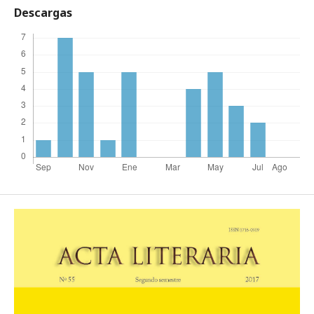
Descargas