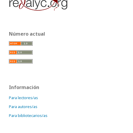
Número actual
Información
Para lectores/as
Para autores/as
Para bibliotecarios/as