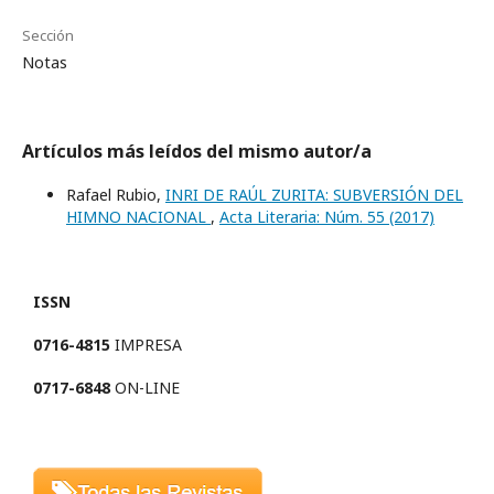
Sección
Notas
Artículos más leídos del mismo autor/a
Rafael Rubio,
INRI DE RAÚL ZURITA: SUBVERSIÓN DEL
HIMNO NACIONAL
,
Acta Literaria: Núm. 55 (2017)
ISSN
0716-4815
IMPRESA
0717-6848
ON-LINE