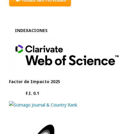
INDEXACIONES
Factor de Impacto 2025
F.I. 0.1