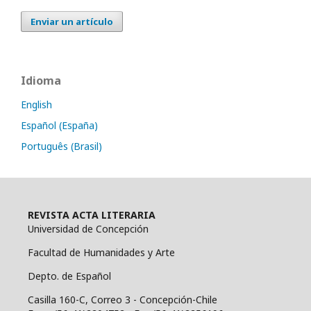
Enviar un artículo
Idioma
English
Español (España)
Português (Brasil)
REVISTA ACTA LITERARIA
Universidad de Concepción
Facultad de Humanidades y Arte
Depto. de Español
Casilla 160-C, Correo 3 - Concepción-Chile