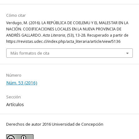
Cómo citar
Verdugo, M. (2016). LA REPÚBLICA DE COELEMU Y EL MALESTAR EN LA
NACIÓN. CODIFICACIONES LOCALES EN LA NUEVA PROVINCIA DE
ANDRÉS GALLARDO.
Acta Literaria
, (53), 13-28. Recuperado a partir de
https://revistas.udec.cl/index.php/acta_literaria/article/view/5136
Más formatos de cita
Número
Núm. 53 (2016)
Sección
Artículos
Derechos de autor 2016 Universidad de Concepción