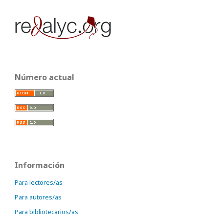
Número actual
Información
Para lectores/as
Para autores/as
Para bibliotecarios/as