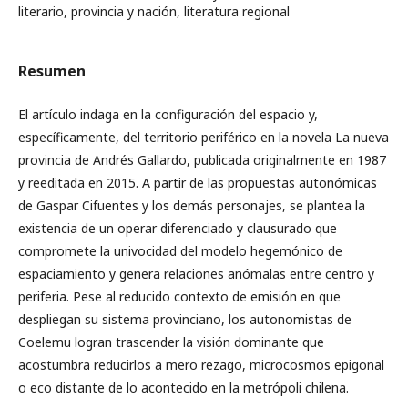
literario, provincia y nación, literatura regional
Resumen
El artículo indaga en la configuración del espacio y,
específicamente, del territorio periférico en la novela La nueva
provincia de Andrés Gallardo, publicada originalmente en 1987
y reeditada en 2015. A partir de las propuestas autonómicas
de Gaspar Cifuentes y los demás personajes, se plantea la
existencia de un operar diferenciado y clausurado que
compromete la univocidad del modelo hegemónico de
espaciamiento y genera relaciones anómalas entre centro y
periferia. Pese al reducido contexto de emisión en que
despliegan su sistema provinciano, los autonomistas de
Coelemu logran trascender la visión dominante que
acostumbra reducirlos a mero rezago, microcosmos epigonal
o eco distante de lo acontecido en la metrópoli chilena.