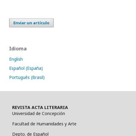
Enviar un artículo
Idioma
English
Español (España)
Português (Brasil)
REVISTA ACTA LITERARIA
Universidad de Concepción
Facultad de Humanidades y Arte
Depto. de Español