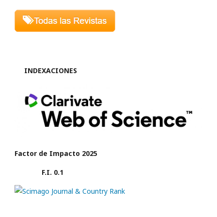
INDEXACIONES
Factor de Impacto 2025
F.I. 0.1