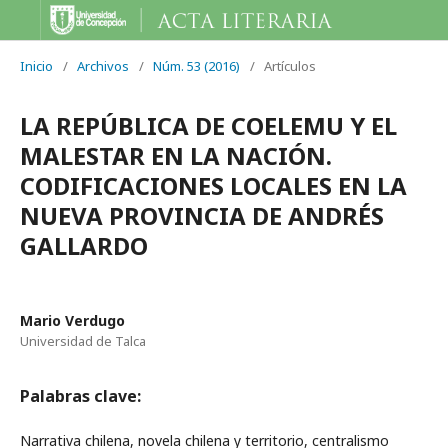
Inicio
/
Archivos
/
Núm. 53 (2016)
/
Artículos
LA REPÚBLICA DE COELEMU Y EL
MALESTAR EN LA NACIÓN.
CODIFICACIONES LOCALES EN LA
NUEVA PROVINCIA DE ANDRÉS
GALLARDO
Mario Verdugo
Universidad de Talca
Palabras clave:
Narrativa chilena, novela chilena y territorio, centralismo