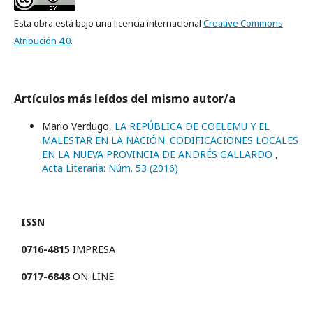
Esta obra está bajo una licencia internacional
Creative Commons
Atribución 4.0
.
Artículos más leídos del mismo autor/a
Mario Verdugo,
LA REPÚBLICA DE COELEMU Y EL
MALESTAR EN LA NACIÓN. CODIFICACIONES LOCALES
EN LA NUEVA PROVINCIA DE ANDRÉS GALLARDO
,
Acta Literaria: Núm. 53 (2016)
ISSN
0716-4815
IMPRESA
0717-6848
ON-LINE