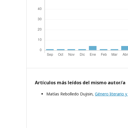
Artículos más leídos del mismo autor/a
Matías Rebolledo Dujisin,
Género literario y