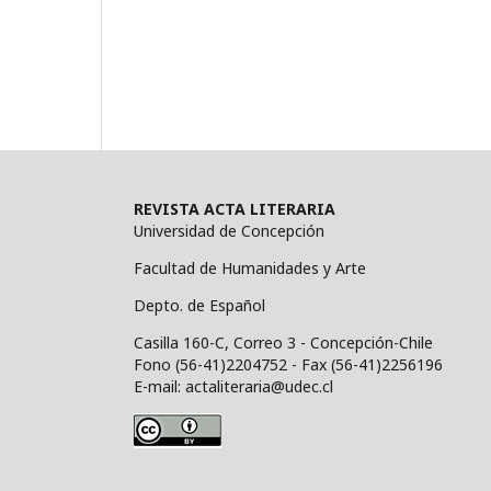
REVISTA ACTA LITERARIA
Universidad de Concepción
Facultad de Humanidades y Arte
Depto. de Español
Casilla 160-C, Correo 3 - Concepción-Chile
Fono (56-41)2204752 - Fax (56-41)2256196
E-mail: actaliteraria@udec.cl