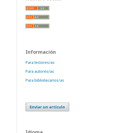
Información
Para lectores/as
Para autores/as
Para bibliotecarios/as
Enviar un artículo
Idioma