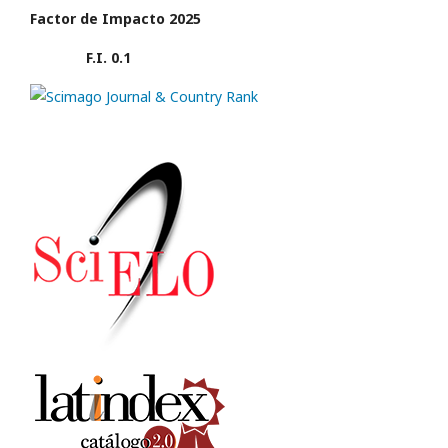
Factor de Impacto 2025
F.I. 0.1