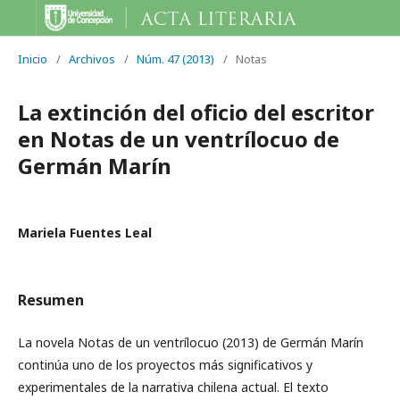
Inicio
/
Archivos
/
Núm. 47 (2013)
/
Notas
La extinción del oficio del escritor
en Notas de un ventrílocuo de
Germán Marín
Mariela Fuentes Leal
Resumen
La novela Notas de un ventrílocuo (2013) de Germán Marín
continúa uno de los proyectos más significativos y
experimentales de la narrativa chilena actual. El texto