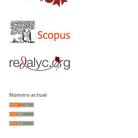
Número actual