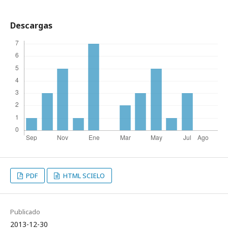
Descargas
PDF
HTML SCIELO
Publicado
2013-12-30