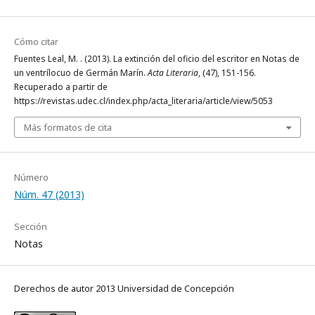
Cómo citar
Fuentes Leal, M. . (2013). La extinción del oficio del escritor en Notas de
un ventrílocuo de Germán Marín.
Acta Literaria
, (47), 151-156.
Recuperado a partir de
https://revistas.udec.cl/index.php/acta_literaria/article/view/5053
Más formatos de cita
Número
Núm. 47 (2013)
Sección
Notas
Derechos de autor 2013 Universidad de Concepción