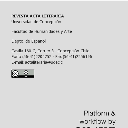
REVISTA ACTA LITERARIA
Universidad de Concepción
Facultad de Humanidades y Arte
Depto. de Español
Casilla 160-C, Correo 3 - Concepción-Chile
Fono (56-41)2204752 - Fax (56-41)2256196
E-mail: actaliteraria@udec.cl