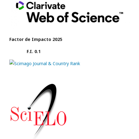
Factor de Impacto 2025
F.I. 0.1