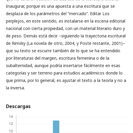
Inaugurar, porque es una apuesta a una escritura que se
desplaza de los parámetros del “mercado”. Editar Los
perplejos, en este sentido, es instalarse en la escena editorial
nacional con cierta propiedad, con un material literario duro y
de peso. Demás está decir –siguiendo la trayectoria escritural
de Rimsky (La novela de otro, 2004, y Poste restante, 2001)–
que su texto se escurre también de lo que se ha entendido
por literaturas del margen, escritura femenina o de la
subalternidad, aunque podría insertarse fácilmente en esas
categorías y ser terreno para estudios académicos donde lo
que prima, por lo general, es ajustar el texto a la teoría y no a
la inversa.
Descargas