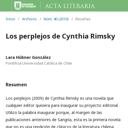
Inicio
/
Archivos
/
Núm. 40 (2010)
/
Reseñas
Los perplejos de Cynthia Rimsky
Lara Hübner González
Pontificia Universidad Católica de Chile
Resumen
Los perplejos (2009) de Cynthia Rimsky es una novela que
cualquier editor quisiera para inaugurar su proyecto editorial.
Utilizo la palabra inaugurar porque, al margen de las
publicaciones anteriores de Sangría, esta es la primera novela
que no es una reedición de clásicos de la literatura chilena.