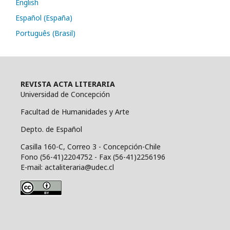
English
Español (España)
Português (Brasil)
REVISTA ACTA LITERARIA
Universidad de Concepción
Facultad de Humanidades y Arte
Depto. de Español
Casilla 160-C, Correo 3 - Concepción-Chile
Fono (56-41)2204752 - Fax (56-41)2256196
E-mail: actaliteraria@udec.cl