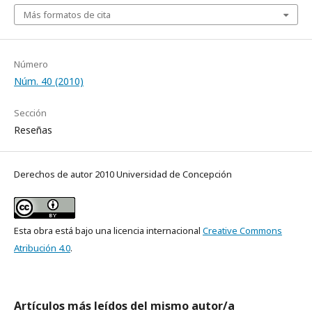
Más formatos de cita
Número
Núm. 40 (2010)
Sección
Reseñas
Derechos de autor 2010 Universidad de Concepción
Esta obra está bajo una licencia internacional
Creative Commons
Atribución 4.0
.
Artículos más leídos del mismo autor/a