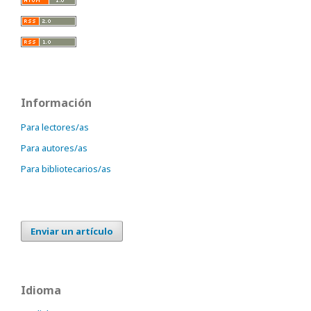
Información
Para lectores/as
Para autores/as
Para bibliotecarios/as
Enviar un artículo
Idioma