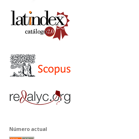
Número actual