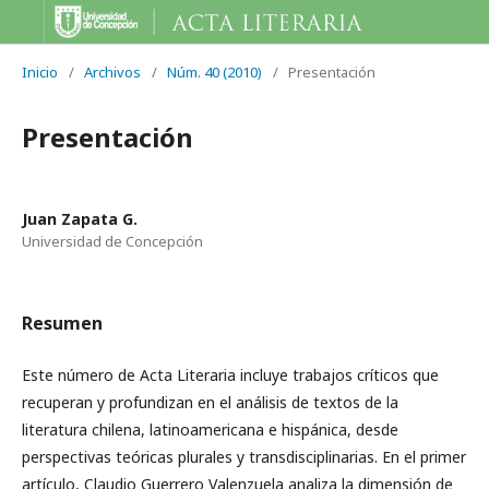
Inicio
/
Archivos
/
Núm. 40 (2010)
/
Presentación
Presentación
Juan Zapata G.
Universidad de Concepción
Resumen
Este número de Acta Literaria incluye trabajos críticos que
recuperan y profundizan en el análisis de textos de la
literatura chilena, latinoamericana e hispánica, desde
perspectivas teóricas plurales y transdisciplinarias. En el primer
artículo, Claudio Guerrero Valenzuela analiza la dimensión de