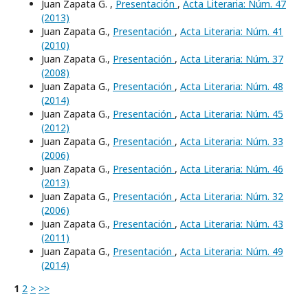
Juan Zapata G. ,
Presentación
,
Acta Literaria: Núm. 47
(2013)
Juan Zapata G.,
Presentación
,
Acta Literaria: Núm. 41
(2010)
Juan Zapata G.,
Presentación
,
Acta Literaria: Núm. 37
(2008)
Juan Zapata G.,
Presentación
,
Acta Literaria: Núm. 48
(2014)
Juan Zapata G.,
Presentación
,
Acta Literaria: Núm. 45
(2012)
Juan Zapata G.,
Presentación
,
Acta Literaria: Núm. 33
(2006)
Juan Zapata G.,
Presentación
,
Acta Literaria: Núm. 46
(2013)
Juan Zapata G.,
Presentación
,
Acta Literaria: Núm. 32
(2006)
Juan Zapata G.,
Presentación
,
Acta Literaria: Núm. 43
(2011)
Juan Zapata G.,
Presentación
,
Acta Literaria: Núm. 49
(2014)
1
2
>
>>