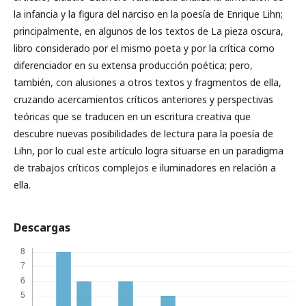
la infancia y la figura del narciso en la poesía de Enrique Lihn;
principalmente, en algunos de los textos de La pieza oscura,
libro considerado por el mismo poeta y por la crítica como
diferenciador en su extensa producción poética; pero,
también, con alusiones a otros textos y fragmentos de ella,
cruzando acercamientos críticos anteriores y perspectivas
teóricas que se traducen en un escritura creativa que
descubre nuevas posibilidades de lectura para la poesía de
Lihn, por lo cual este artículo logra situarse en un paradigma
de trabajos críticos complejos e iluminadores en relación a
ella.
Descargas