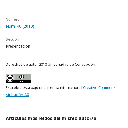
Número
Núm. 40 (2010)
Sección
Presentación
Derechos de autor 2010 Universidad de Concepción
Esta obra está bajo una licencia internacional
Creative Commons
Atribución 4.0
.
Artículos más leídos del mismo autor/a