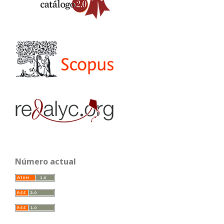
Número actual