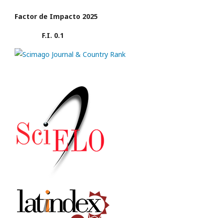
Factor de Impacto 2025
F.I. 0.1