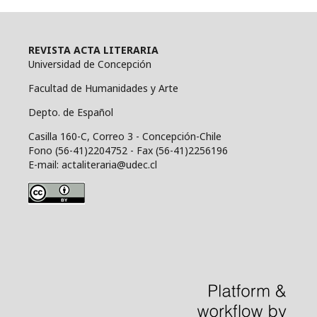
REVISTA ACTA LITERARIA
Universidad de Concepción
Facultad de Humanidades y Arte
Depto. de Español
Casilla 160-C, Correo 3 - Concepción-Chile
Fono (56-41)2204752 - Fax (56-41)2256196
E-mail: actaliteraria@udec.cl