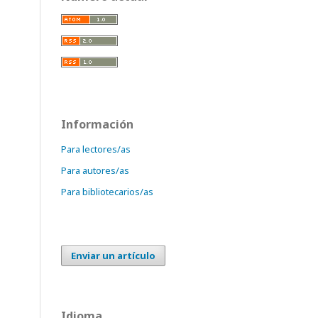
Información
Para lectores/as
Para autores/as
Para bibliotecarios/as
Enviar un artículo
Idioma