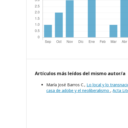
Artículos más leídos del mismo autor/a
María José Barros C.,
Lo local y lo transnac
casa de adobe y el neoliberalismo
,
Acta Lit