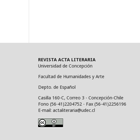
REVISTA ACTA LITERARIA
Universidad de Concepción
Facultad de Humanidades y Arte
Depto. de Español
Casilla 160-C, Correo 3 - Concepción-Chile
Fono (56-41)2204752 - Fax (56-41)2256196
E-mail: actaliteraria@udec.cl