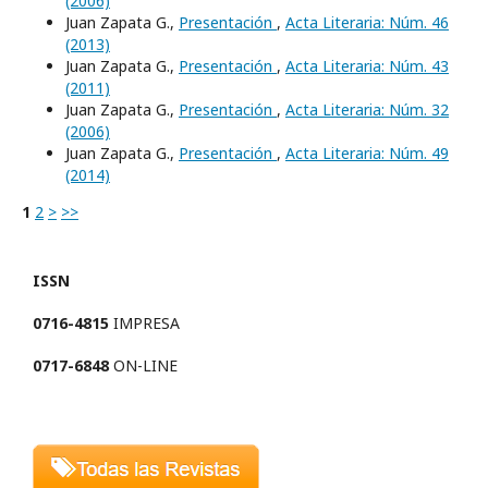
(2006)
Juan Zapata G.,
Presentación
,
Acta Literaria: Núm. 46
(2013)
Juan Zapata G.,
Presentación
,
Acta Literaria: Núm. 43
(2011)
Juan Zapata G.,
Presentación
,
Acta Literaria: Núm. 32
(2006)
Juan Zapata G.,
Presentación
,
Acta Literaria: Núm. 49
(2014)
1
2
>
>>
ISSN
0716-4815
IMPRESA
0717-6848
ON-LINE