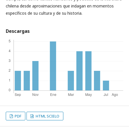
chilena desde aproximaciones que indagan en momentos
específicos de su cultura y de su historia.
Descargas
PDF
HTML SCIELO