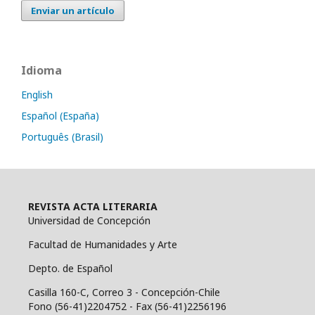
Enviar un artículo
Idioma
English
Español (España)
Português (Brasil)
REVISTA ACTA LITERARIA
Universidad de Concepción
Facultad de Humanidades y Arte
Depto. de Español
Casilla 160-C, Correo 3 - Concepción-Chile
Fono (56-41)2204752 - Fax (56-41)2256196