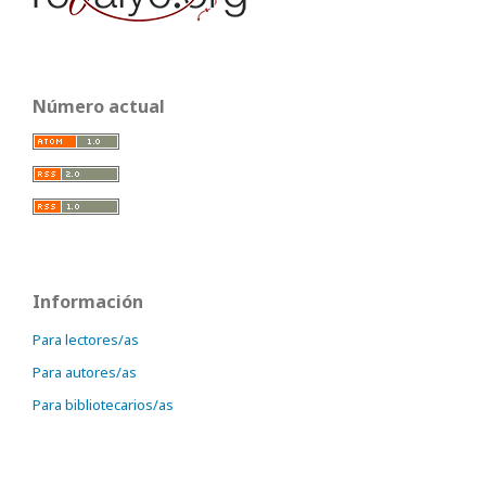
Número actual
Información
Para lectores/as
Para autores/as
Para bibliotecarios/as