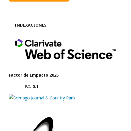
INDEXACIONES
Factor de Impacto 2025
F.I. 0.1