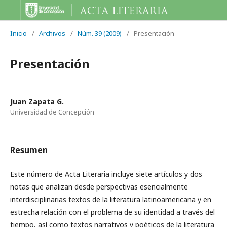
Inicio
/
Archivos
/
Núm. 39 (2009)
/
Presentación
Presentación
Juan Zapata G.
Universidad de Concepción
Resumen
Este número de Acta Literaria incluye siete artículos y dos
notas que analizan desde perspectivas esencialmente
interdisciplinarias textos de la literatura latinoamericana y en
estrecha relación con el problema de su identidad a través del
tiempo, así como textos narrativos y poéticos de la literatura