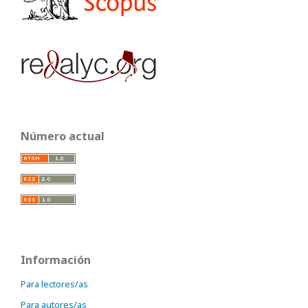
Número actual
Información
Para lectores/as
Para autores/as