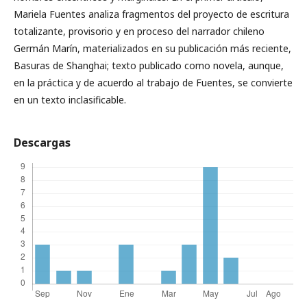
Mariela Fuentes analiza fragmentos del proyecto de escritura
totalizante, provisorio y en proceso del narrador chileno
Germán Marín, materializados en su publicación más reciente,
Basuras de Shanghai; texto publicado como novela, aunque,
en la práctica y de acuerdo al trabajo de Fuentes, se convierte
en un texto inclasificable.
Descargas