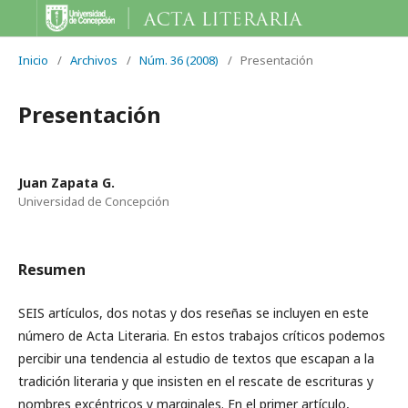
Inicio
/
Archivos
/
Núm. 36 (2008)
/
Presentación
Presentación
Juan Zapata G.
Universidad de Concepción
Resumen
SEIS artículos, dos notas y dos reseñas se incluyen en este
número de Acta Literaria. En estos trabajos críticos podemos
percibir una tendencia al estudio de textos que escapan a la
tradición literaria y que insisten en el rescate de escrituras y
nombres excéntricos y marginales. En el primer artículo,