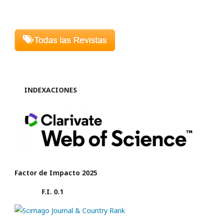
INDEXACIONES
Factor de Impacto 2025
F.I. 0.1