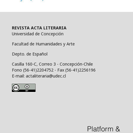
REVISTA ACTA LITERARIA
Universidad de Concepción
Facultad de Humanidades y Arte
Depto. de Español
Casilla 160-C, Correo 3 - Concepción-Chile
Fono (56-41)2204752 - Fax (56-41)2256196
E-mail: actaliteraria@udec.cl