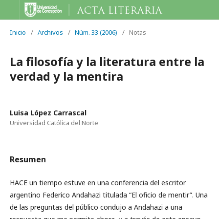
Inicio
/
Archivos
/
Núm. 33 (2006)
/
Notas
La filosofía y la literatura entre la
verdad y la mentira
Luisa López Carrascal
Universidad Católica del Norte
Resumen
HACE un tiempo estuve en una conferencia del escritor
argentino Federico Andahazi titulada “El oficio de mentir”. Una
de las preguntas del público condujo a Andahazi a una