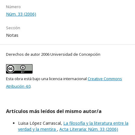
Número
Núm. 33 (2006)
Sección
Notas
Derechos de autor 2006 Universidad de Concepción
Esta obra está bajo una licencia internacional
Creative Commons
Atribución 4.0
.
Artículos más leídos del mismo autor/a
Luisa López Carrascal,
La filosofía y la literatura entre la
verdad y la mentira
,
Acta Literaria: Núm. 33 (2006)