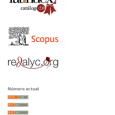
Número actual