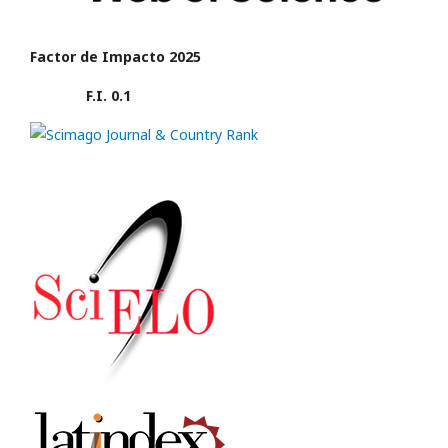
Factor de Impacto 2025
F.I. 0.1