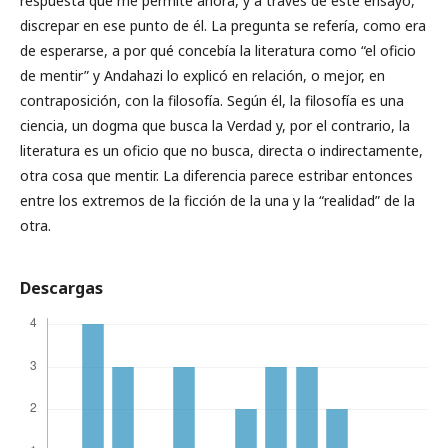
respuesta que me permite ahora, y a través de este ensayo,
discrepar en ese punto de él. La pregunta se refería, como era
de esperarse, a por qué concebía la literatura como “el oficio
de mentir” y Andahazi lo explicó en relación, o mejor, en
contraposición, con la filosofía. Según él, la filosofía es una
ciencia, un dogma que busca la Verdad y, por el contrario, la
literatura es un oficio que no busca, directa o indirectamente,
otra cosa que mentir. La diferencia parece estribar entonces
entre los extremos de la ficción de la una y la “realidad” de la
otra.
Descargas