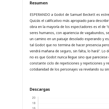
Resumen
ESPERANDO a Godot de Samuel Beckett es estren
Quizás el calificativo más apropiado para describir
obra en la mayoría de los espectadores es el de 
seres humanos, con apariencia de vagabundos, se 
un camino en un paisaje desolado esperando y e
tal Godot que no termina de hacer presencia per
vendrá mañana de seguro, sin falta, lo hará”. Lo 
no es que Godot nunca llegue sino que pareciese 
constante ciclo de repeticiones y repeticiones y re
cotidianidad de los personajes va revelando su sin
Descargas