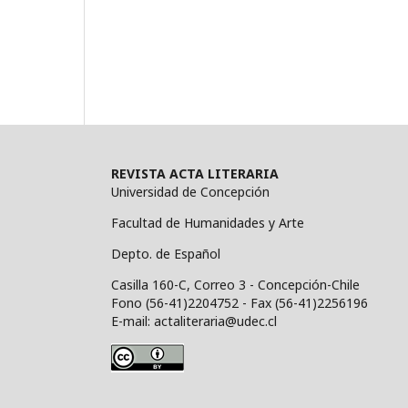
REVISTA ACTA LITERARIA
Universidad de Concepción
Facultad de Humanidades y Arte
Depto. de Español
Casilla 160-C, Correo 3 - Concepción-Chile
Fono (56-41)2204752 - Fax (56-41)2256196
E-mail: actaliteraria@udec.cl