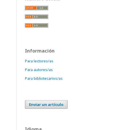
Información
Para lectores/as
Para autores/as
Para bibliotecarios/as
Enviar un artículo
Idioma