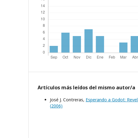
Artículos más leídos del mismo autor/a
José J. Contreras,
Esperando a Godot: Revel
(2006)