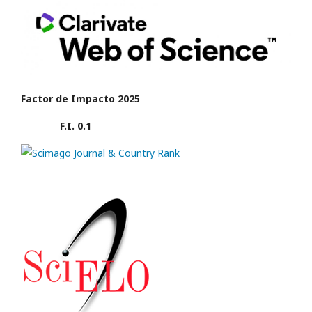
Factor de Impacto 2025
F.I. 0.1