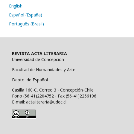
English
Español (España)
Português (Brasil)
REVISTA ACTA LITERARIA
Universidad de Concepción
Facultad de Humanidades y Arte
Depto. de Español
Casilla 160-C, Correo 3 - Concepción-Chile
Fono (56-41)2204752 - Fax (56-41)2256196
E-mail: actaliteraria@udec.cl