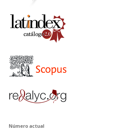
Número actual