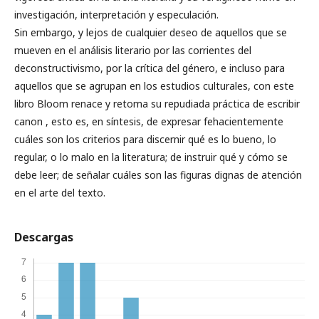
investigación, interpretación y especulación.
Sin embargo, y lejos de cualquier deseo de aquellos que se
mueven en el análisis literario por las corrientes del
deconstructivismo, por la crítica del género, e incluso para
aquellos que se agrupan en los estudios culturales, con este
libro Bloom renace y retoma su repudiada práctica de escribir
canon , esto es, en síntesis, de expresar fehacientemente
cuáles son los criterios para discernir qué es lo bueno, lo
regular, o lo malo en la literatura; de instruir qué y cómo se
debe leer; de señalar cuáles son las figuras dignas de atención
en el arte del texto.
Descargas