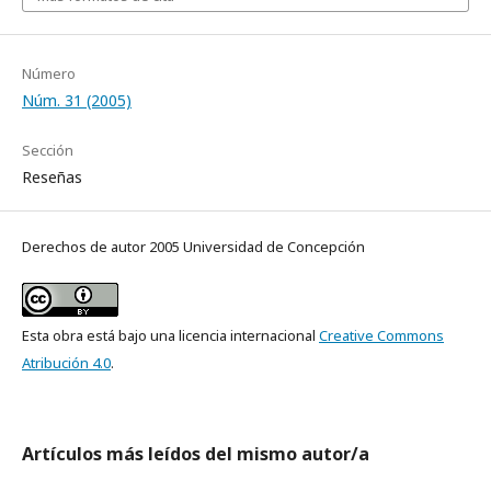
Número
Núm. 31 (2005)
Sección
Reseñas
Derechos de autor 2005 Universidad de Concepción
Esta obra está bajo una licencia internacional
Creative Commons
Atribución 4.0
.
Artículos más leídos del mismo autor/a