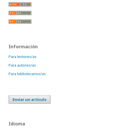
Información
Para lectores/as
Para autores/as
Para bibliotecarios/as
Enviar un artículo
Idioma