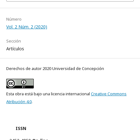
Número
Vol. 2 Núm. 2 (2020)
Sección
Artículos
Derechos de autor 2020 Universidad de Concepción
Esta obra está bajo una licencia internacional
Creative Commons
Atribución 4.0
.
ISSN