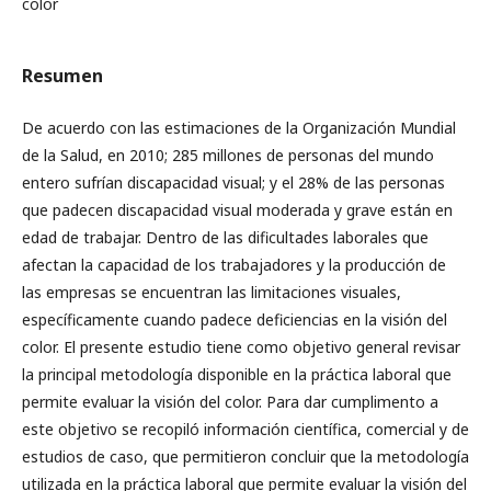
color
Resumen
De acuerdo con las estimaciones de la Organización Mundial
de la Salud, en 2010; 285 millones de personas del mundo
entero sufrían discapacidad visual; y el 28% de las personas
que padecen discapacidad visual moderada y grave están en
edad de trabajar. Dentro de las dificultades laborales que
afectan la capacidad de los trabajadores y la producción de
las empresas se encuentran las limitaciones visuales,
específicamente cuando padece deficiencias en la visión del
color. El presente estudio tiene como objetivo general revisar
la principal metodología disponible en la práctica laboral que
permite evaluar la visión del color. Para dar cumplimento a
este objetivo se recopiló información científica, comercial y de
estudios de caso, que permitieron concluir que la metodología
utilizada en la práctica laboral que permite evaluar la visión del