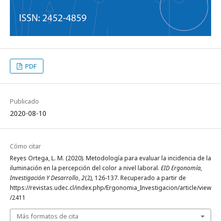
PDF
Publicado
2020-08-10
Cómo citar
Reyes Ortega, L. M. (2020). Metodología para evaluar la incidencia de la
iluminación en la percepción del color a nivel laboral.
EID Ergonomía,
Investigación Y Desarrollo
,
2
(2), 126-137. Recuperado a partir de
https://revistas.udec.cl/index.php/Ergonomia_Investigacion/article/view
/2411
Más formatos de cita