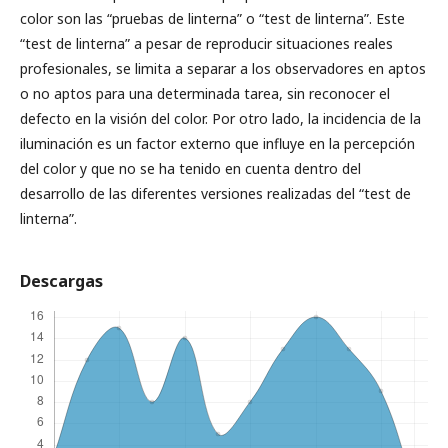
color son las “pruebas de linterna” o “test de linterna”. Este
“test de linterna” a pesar de reproducir situaciones reales
profesionales, se limita a separar a los observadores en aptos
o no aptos para una determinada tarea, sin reconocer el
defecto en la visión del color. Por otro lado, la incidencia de la
iluminación es un factor externo que influye en la percepción
del color y que no se ha tenido en cuenta dentro del
desarrollo de las diferentes versiones realizadas del “test de
linterna”.
Descargas