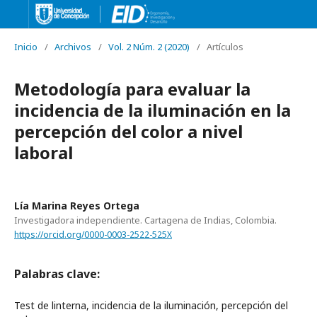
Inicio
/
Archivos
/
Vol. 2 Núm. 2 (2020)
/
Artículos
Metodología para evaluar la
incidencia de la iluminación en la
percepción del color a nivel
laboral
Lía Marina Reyes Ortega
Investigadora independiente. Cartagena de Indias, Colombia.
https://orcid.org/0000-0003-2522-525X
Palabras clave:
Test de linterna, incidencia de la iluminación, percepción del