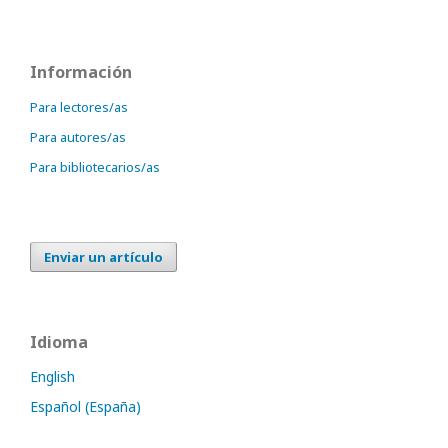
Información
Para lectores/as
Para autores/as
Para bibliotecarios/as
Enviar un artículo
Idioma
English
Español (España)