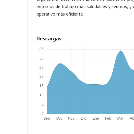
entornos de trabajo más saludables y seguros, y 
operativo más eficiente.
Descargas