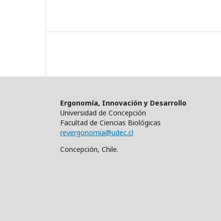
Ergonomía, Innovación y Desarrollo
Universidad de Concepción
Facultad de Ciencias Biológicas
revergonomia@udec.cl
Concepción, Chile.