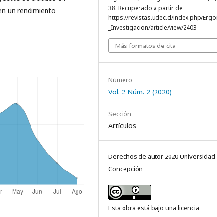
38. Recuperado a partir de
en un rendimiento
https://revistas.udec.cl/index.php/Erg
_Investigacion/article/view/2403
Más formatos de cita
Número
Vol. 2 Núm. 2 (2020)
Sección
Artículos
Derechos de autor 2020 Universidad
Concepción
Esta obra está bajo una licencia