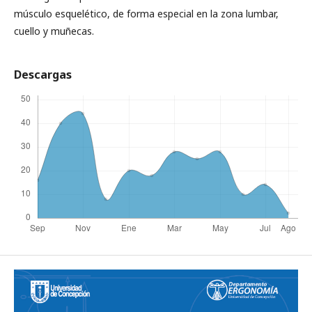
músculo esquelético, de forma especial en la zona lumbar,
cuello y muñecas.
Descargas