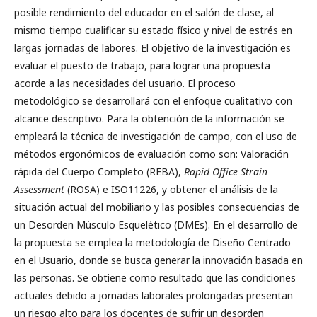
posible rendimiento del educador en el salón de clase, al
mismo tiempo cualificar su estado físico y nivel de estrés en
largas jornadas de labores. El objetivo de la investigación es
evaluar el puesto de trabajo, para lograr una propuesta
acorde a las necesidades del usuario. El proceso
metodológico se desarrollará con el enfoque cualitativo con
alcance descriptivo. Para la obtención de la información se
empleará la técnica de investigación de campo, con el uso de
métodos ergonómicos de evaluación como son: Valoración
rápida del Cuerpo Completo (REBA),
Rapid Office Strain
Assessment
(ROSA) e ISO11226, y obtener el análisis de la
situación actual del mobiliario y las posibles consecuencias de
un Desorden Músculo Esquelético (DMEs). En el desarrollo de
la propuesta se emplea la metodología de Diseño Centrado
en el Usuario, donde se busca generar la innovación basada en
las personas. Se obtiene como resultado que las condiciones
actuales debido a jornadas laborales prolongadas presentan
un riesgo alto para los docentes de sufrir un desorden