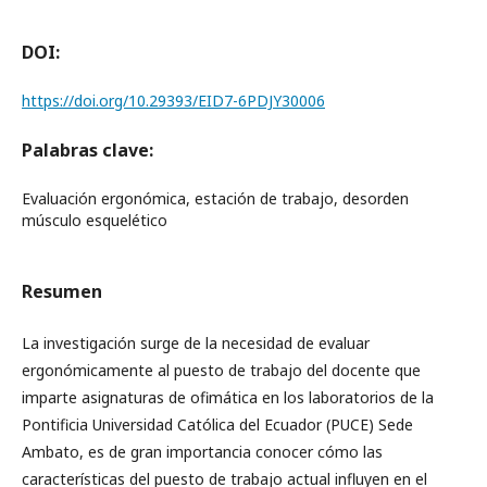
DOI:
https://doi.org/10.29393/EID7-6PDJY30006
Palabras clave:
Evaluación ergonómica, estación de trabajo, desorden
músculo esquelético
Resumen
La investigación surge de la necesidad de evaluar
ergonómicamente al puesto de trabajo del docente que
imparte asignaturas de ofimática en los laboratorios de la
Pontificia Universidad Católica del Ecuador (PUCE) Sede
Ambato, es de gran importancia conocer cómo las
características del puesto de trabajo actual influyen en el