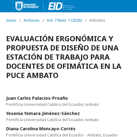
Inicio
/
Archivos
/
Vol. 7 Núm. 1 (2025)
/
Artículos
EVALUACIÓN ERGONÓMICA Y
PROPUESTA DE DISEÑO DE UNA
ESTACIÓN DE TRABAJO PARA
DOCENTES DE OFIMÁTICA EN LA
PUCE AMBATO
Juan Carlos Palacios-Proaño
Pontificia Universidad Católica del Ecuador, Ambato
Yesenia Yomara Jiménez-Sánchez
Pontificia Universidad Católica del Ecuador, Ambato
Diana Carolina Moncayo-Cortés
Pontificia Universidad Católica del Ecuador - Ambato, Ecuador