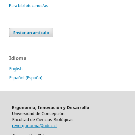
Para bibliotecarios/as
Enviar un artículo
Idioma
English
Español (España)
Ergonomía, Innovación y Desarrollo
Universidad de Concepción
Facultad de Ciencias Biológicas
revergonomia@udec.cl