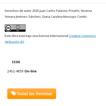
Derechos de autor 2025 Juan Carlos Palacios-Proaño, Yesenia
Yomara Jiménez-Sánchez, Diana Carolina Moncayo-Cortés
Esta obra está bajo una licencia internacional
Creative Commons
Atribución 4.0
.
ISSN
2452-4859
On-line