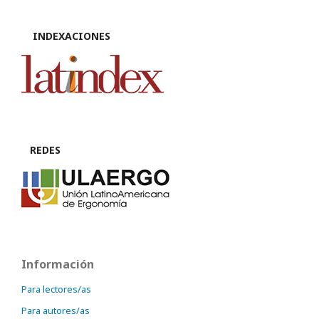
INDEXACIONES
REDES
Información
Para lectores/as
Para autores/as