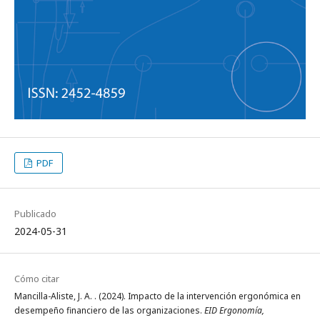
PDF
Publicado
2024-05-31
Cómo citar
Mancilla-Aliste, J. A. . (2024). Impacto de la intervención ergonómica en
desempeño financiero de las organizaciones.
EID Ergonomía,