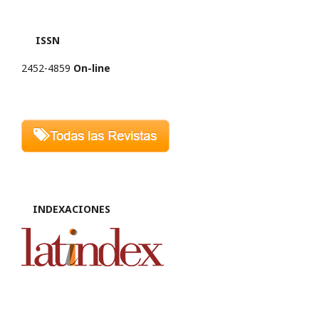
ISSN
2452-4859
On-line
INDEXACIONES