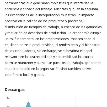
herramientas que generaban molestias que interferían la
eficiencia y eficacia del trabajo. Mientras que, en la segunda,
las experiencias de la incorporación muestran un impacto
positivo en la calidad de los productos y procesos,
disminución de tiempos de trabajo, aumento de las ganancias
y reducción de desechos de producción. La ergonomía cumple
un rol fundamental en las organizaciones, manteniendo el
equilibrio entre la productividad, el rendimiento y el bienestar
de los trabajadores, sin embargo, se subestima el papel
relevante en la sustentabilidad y sostenibilidad las cuales
permite mantener y aumentar puestos de trabajo, generando
impacto no solo en la organización sino también a nivel
económico local y global.
Descargas