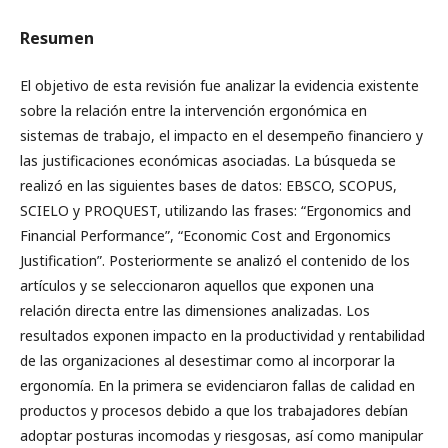
Resumen
El objetivo de esta revisión fue analizar la evidencia existente
sobre la relación entre la intervención ergonómica en
sistemas de trabajo, el impacto en el desempeño financiero y
las justificaciones económicas asociadas. La búsqueda se
realizó en las siguientes bases de datos: EBSCO, SCOPUS,
SCIELO y PROQUEST, utilizando las frases: “Ergonomics and
Financial Performance”, “Economic Cost and Ergonomics
Justification”. Posteriormente se analizó el contenido de los
artículos y se seleccionaron aquellos que exponen una
relación directa entre las dimensiones analizadas. Los
resultados exponen impacto en la productividad y rentabilidad
de las organizaciones al desestimar como al incorporar la
ergonomía. En la primera se evidenciaron fallas de calidad en
productos y procesos debido a que los trabajadores debían
adoptar posturas incomodas y riesgosas, así como manipular