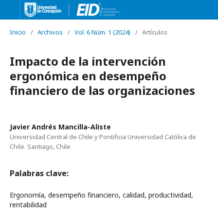
Inicio
/
Archivos
/
Vol. 6 Núm. 1 (2024)
/
Artículos
Impacto de la intervención
ergonómica en desempeño
financiero de las organizaciones
Javier Andrés Mancilla-Aliste
Universidad Central de Chile y Pontificia Universidad Católica de
Chile. Santiago, Chile
Palabras clave:
Ergonomía, desempeño financiero, calidad, productividad,
rentabilidad