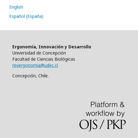
English
Español (España)
Ergonomía, Innovación y Desarrollo
Universidad de Concepción
Facultad de Ciencias Biológicas
revergonomia@udec.cl
Concepción, Chile.