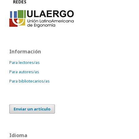
REDES
Información
Para lectores/as
Para autores/as
Para bibliotecarios/as
Enviar un artículo
Idioma