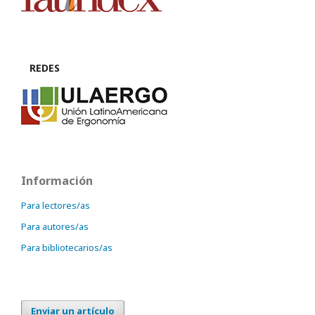
REDES
Información
Para lectores/as
Para autores/as
Para bibliotecarios/as
Enviar un artículo