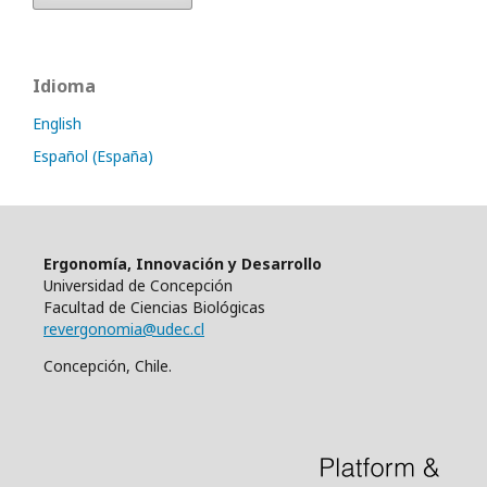
Idioma
English
Español (España)
Ergonomía, Innovación y Desarrollo
Universidad de Concepción
Facultad de Ciencias Biológicas
revergonomia@udec.cl
Concepción, Chile.