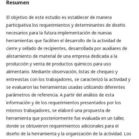
Resumen
El objetivo de este estudio es establecer de manera
participativa los requerimientos y determinantes de diseño
necesarios para la futura implementación de nuevas
herramientas que faciliten el desarrollo de la actividad de
cierre y sellado de recipientes, desarrollada por auxiliares de
alistamiento de material de una empresa dedicada a la
producción y venta de productos químicos para uso
alimentario. Mediante observación, listas de chequeo y
entrevistas con los trabajadores, se caracterizó la actividad y
se evaluaron las herramientas usadas utilizando diferentes
parámetros de referencia. A partir del análisis de esta
información y de los requerimientos presentados por los
mismos trabajadores, se elaboró una propuesta de
herramienta que posteriormente fue evaluada en un taller,
donde se obtuvieron requerimientos adicionales para el
diseño de la herramienta y la organización de la actividad. Los