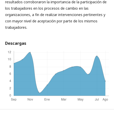
resultados corroboraron la importancia de la participación de
los trabajadores en los procesos de cambio en las
organizaciones, a fin de realizar intervenciones pertinentes y
con mayor nivel de aceptación por parte de los mismos
trabajadores.
Descargas