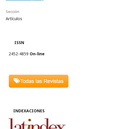
Sección
Artículos
ISSN
2452-4859
On-line
INDEXACIONES