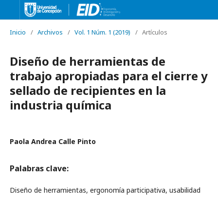
Inicio
/
Archivos
/
Vol. 1 Núm. 1 (2019)
/
Artículos
Diseño de herramientas de
trabajo apropiadas para el cierre y
sellado de recipientes en la
industria química
Paola Andrea Calle Pinto
Palabras clave:
Diseño de herramientas, ergonomía participativa, usabilidad