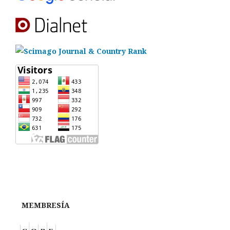
MEMBRESÍA