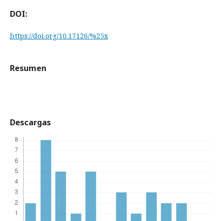
DOI:
https://doi.org/10.17126/%25x
Resumen
Descargas