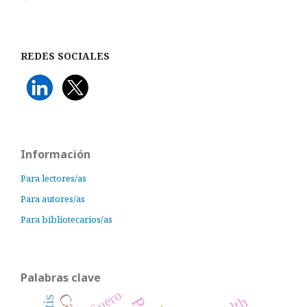
REDES SOCIALES
Información
Para lectores/as
Para autores/as
Para bibliotecarios/as
Palabras clave
Suero