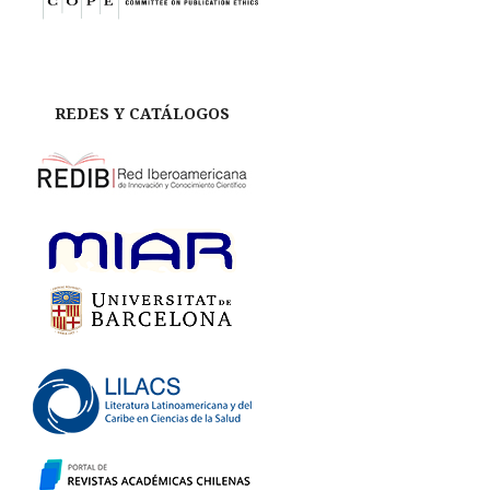
REDES Y CATÁLOGOS