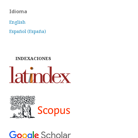
Idioma
English
Español (España)
INDEXACIONES