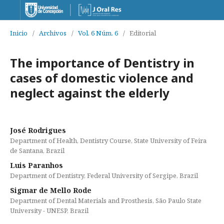
Inicio
/
Archivos
/
Vol. 6 Núm. 6
/
Editorial
The importance of Dentistry in
cases of domestic violence and
neglect against the elderly
José Rodrigues
Department of Health, Dentistry Course, State University of Feira
de Santana, Brazil
Luis Paranhos
Department of Dentistry, Federal University of Sergipe, Brazil
Sigmar de Mello Rode
Department of Dental Materials and Prosthesis, São Paulo State
University - UNESP, Brazil