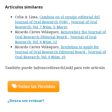
Artículos similares
Celia A. Lima,
Cambios en el equipo editorial del
Journal of Oral Research (JOR).
,
Journal of Oral
Research: Vol. 7 Núm. 3: Marzo
Ricardo Cártes Velásquez,
Renovating the Journal of
Oral Research Editorial Board.
,
Journal of Oral
Research: Vol. 6 Núm. 12
Ricardo Cartes Velásquez,
Invitation to apply for
Journal of Oral Research Editorial Board
,
Journal of
Oral Research: Vol. 6 Núm. 10
También puede {advancedSearchLink} para este artículo.
¿Desea ser revisor?