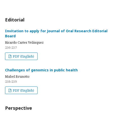
Editorial
Invitation to apply for Journal of Oral Research Editorial
Board
Ricardo Cartes Velásquez
256-257
PDF (English)
Challenges of genomics in public health
Mabel Brunotto
258-259
PDF (English)
Perspective