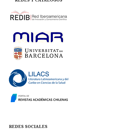
REDES SOCIALES