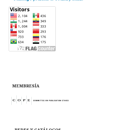
MEMBRESÍA
REDES Y CATÁLOGOS