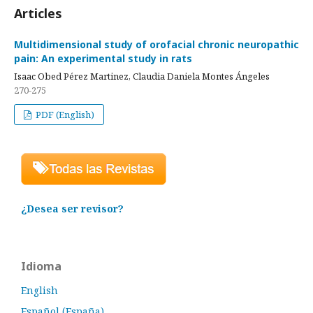
Articles
Multidimensional study of orofacial chronic neuropathic
pain: An experimental study in rats
Isaac Obed Pérez Martinez, Claudia Daniela Montes Ángeles
270-275
PDF (English)
¿Desea ser revisor?
Idioma
English
Español (España)