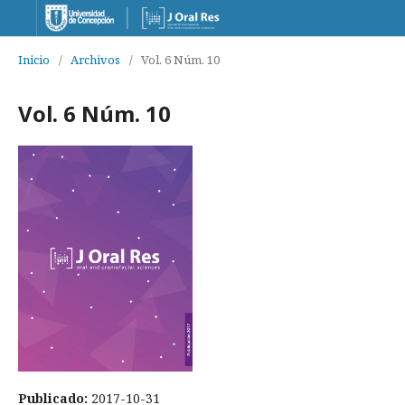
Inicio
/
Archivos
/
Vol. 6 Núm. 10
Vol. 6 Núm. 10
Publicado:
2017-10-31