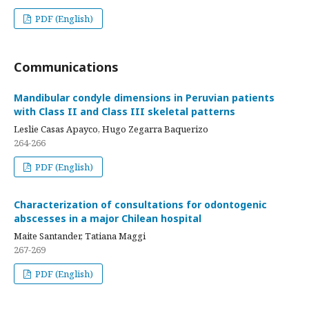
PDF (English)
Communications
Mandibular condyle dimensions in Peruvian patients
with Class II and Class III skeletal patterns
Leslie Casas Apayco, Hugo Zegarra Baquerizo
264-266
PDF (English)
Characterization of consultations for odontogenic
abscesses in a major Chilean hospital
Maite Santander, Tatiana Maggi
267-269
PDF (English)