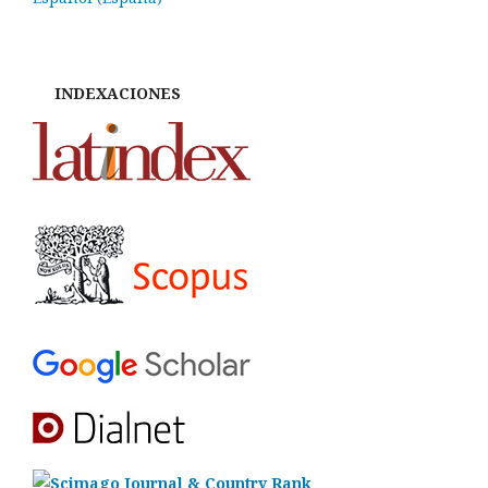
INDEXACIONES