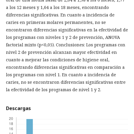
a los 12 meses y 1,64 a los 18 meses, encontrando
diferencias significativas. En cuanto a incidencia de
caries en primeras molares permanentes, no se
encontraron diferencias significativas en la efectividad de
los programas con niveles 1 y 2 de prevención, ANOVA
factorial mixto (p<0,05). Conclusiones: Los programas con
nivel 2 de prevención alcanzan mayor efectividad en
cuanto a mejorar las condiciones de higiene oral,
encontrando diferencias significativas en comparación a
los programas con nivel 1. En cuanto a incidencia de
caries, no se encontraron diferencias significativas entre
la efectividad de los programas de nivel 1 y 2.
Descargas