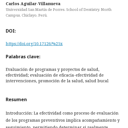
Carlos Aguilar-Villanueva
Universidad San Martín de Porres. School of Dentistry. North
Campus, Chiclayo, Perú.
DOI:
https://doi.org/10.17126/%25x
Palabras clave:
Evaluación de programas y proyectos de salud,
efectividad; evaluación de eficacia-efectividad de
intervenciones, promoción de la salud, salud bucal
Resumen
Introducción: La efectividad como proceso de evaluación
de los programas preventivos implica acompañamiento y
seguimiento, permitiendo determinar si realmente