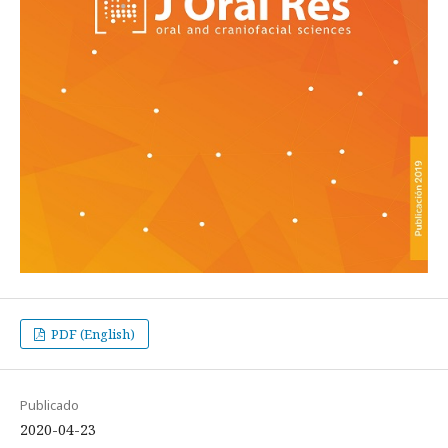
PDF (English)
Publicado
2020-04-23