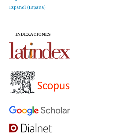
Español (España)
INDEXACIONES