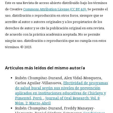
Este es una Revista de acceso abierto distribuido bajo los términos
de Creative
Commons Attribution License (CC BY 4.0).
Se permite el
uso, distribución o reproducción en otros foros, siempre que se
acredite al autor o autores originales y a los propietarios de los
derechos de autor y se cite la publicación original en esta revista,
de acuerdo con la práctica académica aceptada. No se permite
ningún uso, distribución o reproducción que no cumpla con estos
términos. © 2023.
Artículos más leídos del mismo autor/a
Rubén Chumpitaz-Durand, Alex Vidal-Mosquera,
Carlos Aguilar-Villanueva,
Efectividad de programas
de salud bucal según sus niveles de prevención
aplicados en instituciones educativas de Chiclayo y
Pimentel, Perú.
,
Journal of Oral Research: Vol. 8
Núm. 2: Marzo-Abril
Rubén Chumpitaz-Durand, Freddy Manayay-