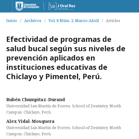
Inicio
/
Archivos
/
Vol. 8 Núm. 2: Marzo-Abril
/
Articles
Efectividad de programas de
salud bucal según sus niveles de
prevención aplicados en
instituciones educativas de
Chiclayo y Pimentel, Perú.
Rubén Chumpitaz-Durand
Universidad San Martín de Porres. School of Dentistry. North
Campus, Chiclayo, Perú.
Alex Vidal-Mosquera
Universidad San Martín de Porres. School of Dentistry. North
Campus, Chiclayo, Perú.