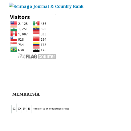
MEMBRESÍA