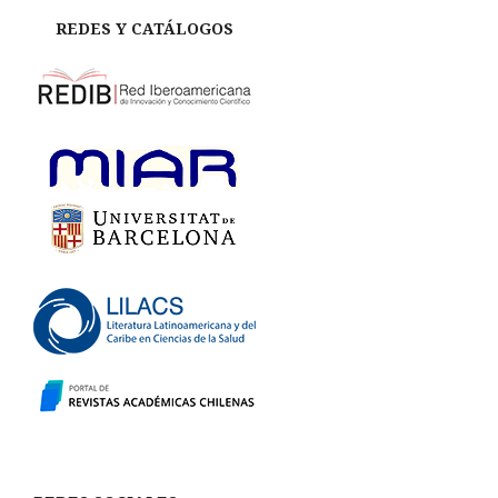
REDES Y CATÁLOGOS