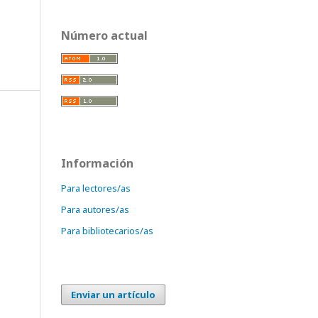
Número actual
Información
Para lectores/as
Para autores/as
Para bibliotecarios/as
Enviar un artículo