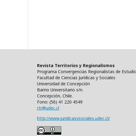
Revista Territorios y Regionalismos
Programa Convergencias Regionalistas de Estudio
Facultad de Ciencias Jurídicas y Sociales
Universidad de Concepción
Barrio Universitario s/n.
Concepción, Chile.
Fono: (56) 41 220 4549
rtr@udec.cl
http://www.juridicasysociales.udec.cl/