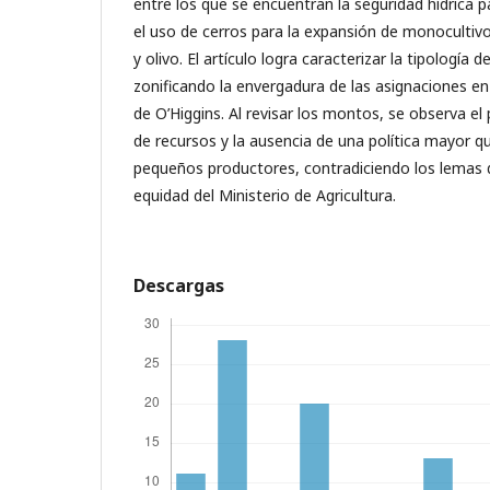
entre los que se encuentran la seguridad hídrica
el uso de cerros para la expansión de monocultivo
y olivo. El artículo logra caracterizar la tipología 
zonificando la envergadura de las asignaciones en
de O’Higgins. Al revisar los montos, se observa el p
de recursos y la ausencia de una política mayor qu
pequeños productores, contradiciendo los lemas 
equidad del Ministerio de Agricultura.
Descargas