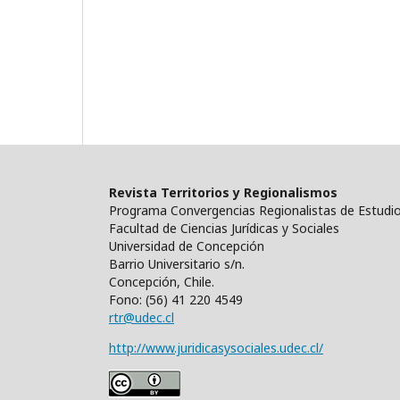
Revista Territorios y Regionalismos
Programa Convergencias Regionalistas de Estudio
Facultad de Ciencias Jurídicas y Sociales
Universidad de Concepción
Barrio Universitario s/n.
Concepción, Chile.
Fono: (56) 41 220 4549
rtr@udec.cl
http://www.juridicasysociales.udec.cl/