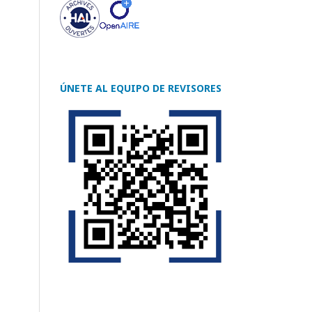
ÚNETE AL EQUIPO DE REVISORES