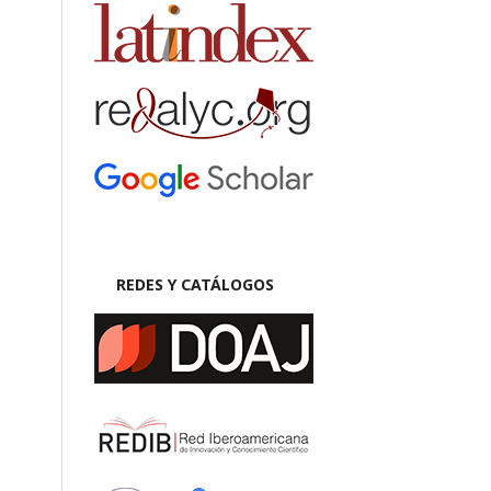
REDES Y CATÁLOGOS