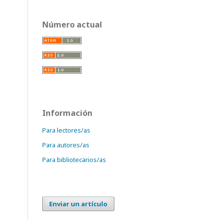
Número actual
Información
Para lectores/as
Para autores/as
Para bibliotecarios/as
Enviar un artículo