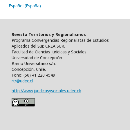
Español (España)
Revista Territorios y Regionalismos
Programa Convergencias Regionalistas de Estudios
Aplicados del Sur, CREA SUR.
Facultad de Ciencias Jurídicas y Sociales
Universidad de Concepción
Barrio Universitario s/n.
Concepción, Chile.
Fono: (56) 41 220 4549
rtr@udec.cl
http://www.juridicasysociales.udec.cl/