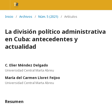
Inicio
/
Archivos
/
Núm. 5 (2021)
/
Artículos
La división político administrativa
en Cuba: antecedentes y
actualidad
C. Elier Méndez Delgado
Universidad Central Marta Abreu
María del Carmen Lloret Feijoo
Universidad Central Marta Abreu
Resumen