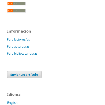
Información
Para lectores/as
Para autores/as
Para bibliotecarios/as
Enviar un artículo
Idioma
English