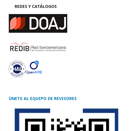
REDES Y CATÁLOGOS
ÚNETE AL EQUIPO DE REVISORES