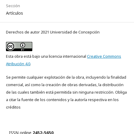
Sección
Artículos
Derechos de autor 2021 Universidad de Concepción
Esta obra está bajo una licencia internacional
Creative Commons
Atribución 4.0
.
Se permite cualquier explotación de la obra, incluyendo la finalidad
comercial, así como la creación de obras derivadas, la distribución
de las cuales también está permitida sin ninguna restricción. Obliga
a citar la fuente de los contenidos y la autoría respectiva en los
créditos
ISSN online
2452-5650