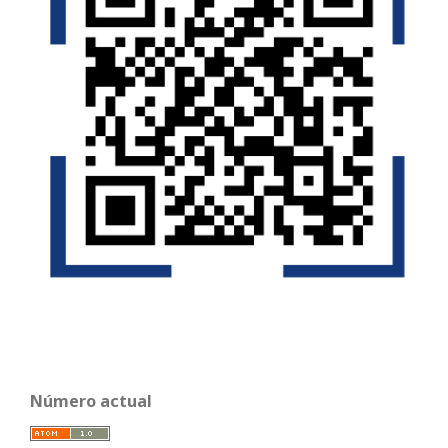
Número actual