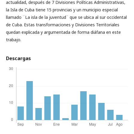
actualidad, después de 7 Divisiones Políticas Administrativas,
la Isla de Cuba tiene 15 provincias y un municipio especial
llamado ¨La isla de la juventud¨ que se ubica al sur occidental
de Cuba. Estas transformaciones y Divisiones Territoriales
quedan explicada y argumentada de forma diáfana en este
trabajo.
Descargas