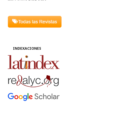
INDEXACIONES