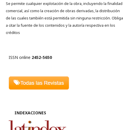
Se permite cualquier explotación de la obra, incluyendo la finalidad
comercial, así como la creación de obras derivadas, la distribución
de las cuales también está permitida sin ninguna restricción. Obliga
a citar la fuente de los contenidos y la autoría respectiva en los
créditos
ISSN online
2452-5650
INDEXACIONES