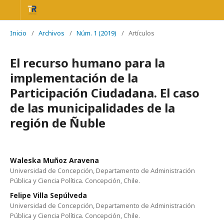
Inicio
/
Archivos
/
Núm. 1 (2019)
/
Artículos
El recurso humano para la
implementación de la
Participación Ciudadana. El caso
de las municipalidades de la
región de Ñuble
Waleska Muñoz Aravena
Universidad de Concepción, Departamento de Administración
Pública y Ciencia Política. Concepción, Chile.
Felipe Villa Sepúlveda
Universidad de Concepción, Departamento de Administración
Pública y Ciencia Política. Concepción, Chile.