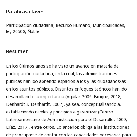
Palabras clave:
Participación ciudadana, Recurso Humano, Municipalidades,
ley 20500, Ñuble
Resumen
En los últimos años se ha visto un avance en materia de
participación ciudadana, en la cual, las administraciones
públicas han ido abriendo espacios a los y las ciudadanos/as
en los asuntos públicos. Distintos enfoques teóricos han ido
desarrollando su importancia (Aguilar, 2006; Brugué, 2018;
Denhardt & Denhardt, 2007), ya sea, conceptualizandola,
estableciendo niveles y principios a garantizar (Centro
Latinoamericano de Administración para el Desarrollo, 2009;
Díaz, 2017), entre otros. Lo anterior, obliga a las instituciones
de preocuparse de contar con las capacidades necesarias para