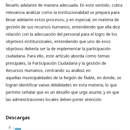
llevarlo adelante de manera adecuada. En este sentido, cobra
relevancia analizar como la institucionalidad se prepara para
llevar adelante estos procesos, y en especial, en materia de
gestión de sus recursos humanos, entendiendo que ella dice
relación con la adecuación del personal para el logro de los
objetivos institucionales, entendiendo que uno de esos
objetivos debería ser la de implementar la participación
ciudadana. Para ello, este artículo aborda como temas
principales, la Participación Ciudadana y la gestión de
Recursos Humanos, centrando su análisis en
aquellas municipalidades de la Región de Ñuble, en donde, se
logran identificar varias debilidades en esta materia, lo que
permite señalar que es un desafío que urge asumir, y en que
las administraciones locales deben poner atención.
Descargas