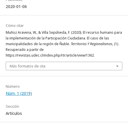
2020-01-06
Cómo citar
Muñoz Aravena, W., & Villa Sepúlveda, F. (2020). El recurso humano para
la implementación de la Participación Ciudadana. El caso de las
municipalidades de la región de Ñuble.
Territorios Y Regionalismos
, (1).
Recuperado a partir de
https://revistas.udec.cl/index.php/rtr/article/view/1362
Más formatos de cita
Número
Núm. 1 (2019)
Sección
Artículos