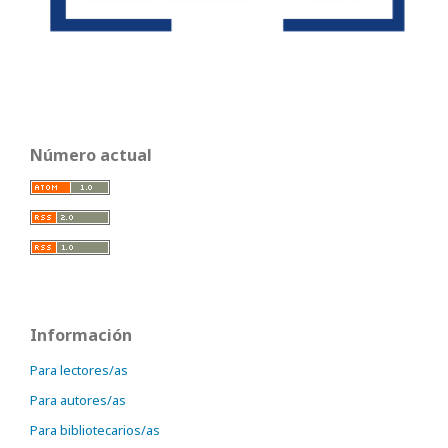
Número actual
Información
Para lectores/as
Para autores/as
Para bibliotecarios/as