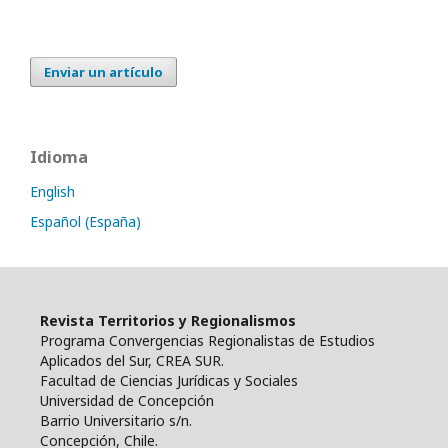
Enviar un artículo
Idioma
English
Español (España)
Revista Territorios y Regionalismos
Programa Convergencias Regionalistas de Estudios
Aplicados del Sur, CREA SUR.
Facultad de Ciencias Jurídicas y Sociales
Universidad de Concepción
Barrio Universitario s/n.
Concepción, Chile.