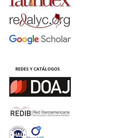
REDES Y CATÁLOGOS