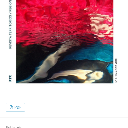
PDF
Publicado