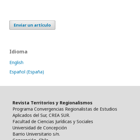
Enviar un artículo
Idioma
English
Español (España)
Revista Territorios y Regionalismos
Programa Convergencias Regionalistas de Estudios
Aplicados del Sur, CREA SUR.
Facultad de Ciencias Jurídicas y Sociales
Universidad de Concepción
Barrio Universitario s/n.