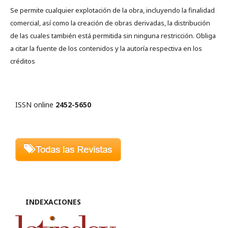
Se permite cualquier explotación de la obra, incluyendo la finalidad
comercial, así como la creación de obras derivadas, la distribución
de las cuales también está permitida sin ninguna restricción. Obliga
a citar la fuente de los contenidos y la autoría respectiva en los
créditos
ISSN online
2452-5650
INDEXACIONES