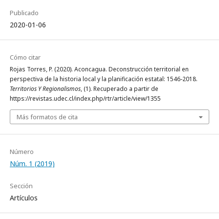
Publicado
2020-01-06
Cómo citar
Rojas Torres, P. (2020). Aconcagua. Deconstrucción territorial en
perspectiva de la historia local y la planificación estatal: 1546-2018.
Territorios Y Regionalismos
, (1). Recuperado a partir de
https://revistas.udec.cl/index.php/rtr/article/view/1355
Más formatos de cita
Número
Núm. 1 (2019)
Sección
Artículos