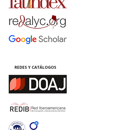
REDES Y CATÁLOGOS