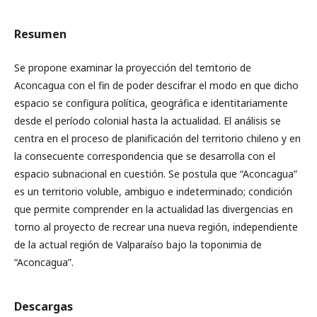
Resumen
Se propone examinar la proyección del territorio de
Aconcagua con el fin de poder descifrar el modo en que dicho
espacio se configura política, geográfica e identitariamente
desde el período colonial hasta la actualidad. El análisis se
centra en el proceso de planificación del territorio chileno y en
la consecuente correspondencia que se desarrolla con el
espacio subnacional en cuestión. Se postula que “Aconcagua”
es un territorio voluble, ambiguo e indeterminado; condición
que permite comprender en la actualidad las divergencias en
torno al proyecto de recrear una nueva región, independiente
de la actual región de Valparaíso bajo la toponimia de
“Aconcagua”.
Descargas