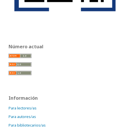
Número actual
Información
Para lectores/as
Para autores/as
Para bibliotecarios/as