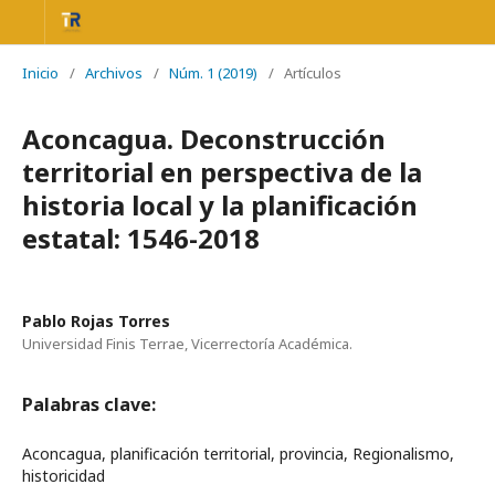
Inicio
/
Archivos
/
Núm. 1 (2019)
/
Artículos
Aconcagua. Deconstrucción
territorial en perspectiva de la
historia local y la planificación
estatal: 1546-2018
Pablo Rojas Torres
Universidad Finis Terrae, Vicerrectoría Académica.
Palabras clave:
Aconcagua, planificación territorial, provincia, Regionalismo,
historicidad