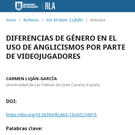
Inicio
/
Archivos
/
Vol. 63 Núm. 2 (2025)
/
Artículos
DIFERENCIAS DE GÉNERO EN EL
USO DE ANGLICISMOS POR PARTE
DE VIDEOJUGADORES
CARMEN LUJÁN-GARCÍA
Universidad de Las Palmas de Gran Canaria, España
DOI:
https://doi.org/10.29393/RLA63-15UGCL10015
Palabras clave: