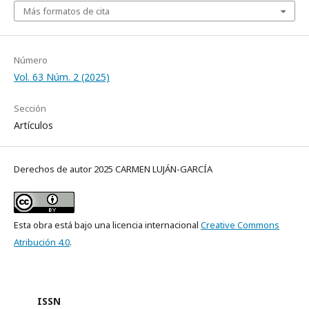
Más formatos de cita
Número
Vol. 63 Núm. 2 (2025)
Sección
Artículos
Derechos de autor 2025 CARMEN LUJÁN-GARCÍA
Esta obra está bajo una licencia internacional
Creative Commons
Atribución 4.0
.
ISSN