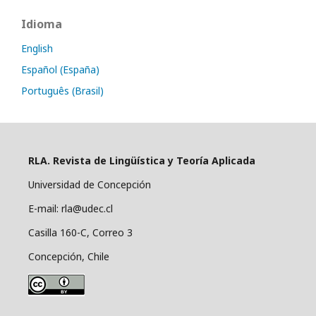
Idioma
English
Español (España)
Português (Brasil)
RLA. Revista de Lingüística y Teoría Aplicada
Universidad de Concepción
E-mail: rla@udec.cl
Casilla 160-C, Correo 3
Concepción, Chile