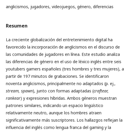
anglicismos, jugadores, videojuegos, género, diferencias
Resumen
La creciente globalización del entretenimiento digital ha
favorecido la incorporación de anglicismos en el discurso de
las comunidades de jugadores en línea. Este estudio analiza
las diferencias de género en el uso de léxico inglés entre seis
youtubers gamers españoles (tres hombres y tres mujeres), a
partir de 197 minutos de grabaciones. Se identificaron
noventa anglicismos, principalmente no adaptados (p. ej.,
stream, spawn
), junto con formas adaptadas (
craftear,
rankear
) y expresiones híbridas. Ambos géneros muestran
patrones similares, indicando un espacio lingüístico
relativamente neutro, aunque los hombres atraen
significativamente más suscriptores. Los hallazgos reflejan la
influencia del inglés como lengua franca del gaming y la