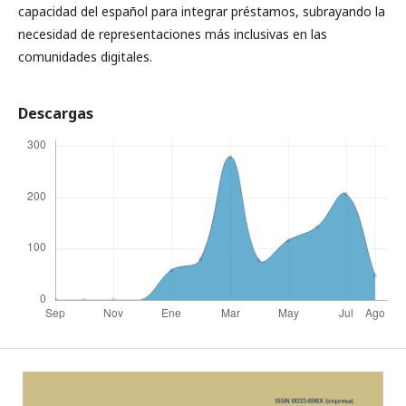
capacidad del español para integrar préstamos, subrayando la
necesidad de representaciones más inclusivas en las
comunidades digitales.
Descargas