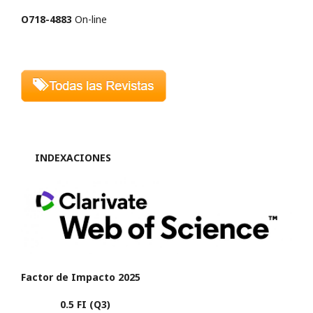
O718-4883
On-line
INDEXACIONES
Factor de Impacto 2025
0.5 FI (Q3)