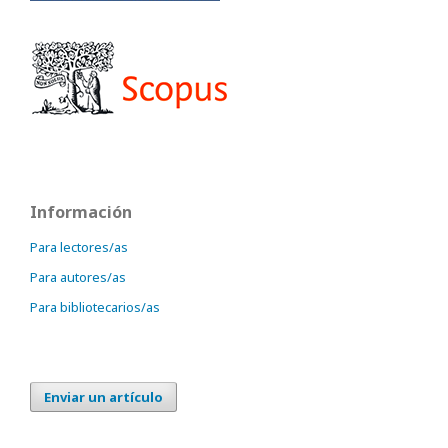
Información
Para lectores/as
Para autores/as
Para bibliotecarios/as
Enviar un artículo