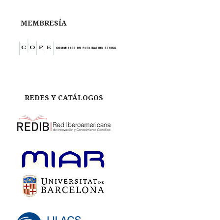
MEMBRESÍA
REDES Y CATÁLOGOS