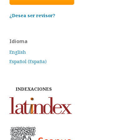
¿Desea ser revisor?
Idioma
English
Español (España)
INDEXACIONES