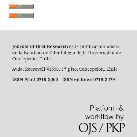
Journal of Oral Researc
h
es la publicacion oficial
de la Facultad de Odontología de la Universidad de
Concepción, Chile.
er
Avda, Roosevell #1550, 3
piso, Concepción, Chile.
ISSN Print 0719-2460 - ISSN en línea 0719-2479