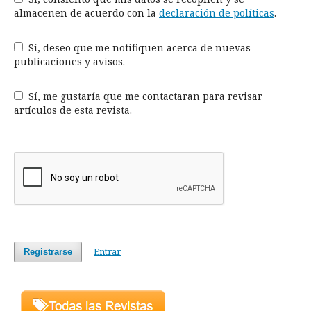
almacenen de acuerdo con la
declaración de políticas
.
Sí, deseo que me notifiquen acerca de nuevas
publicaciones y avisos.
Sí, me gustaría que me contactaran para revisar
artículos de esta revista.
Entrar
Registrarse