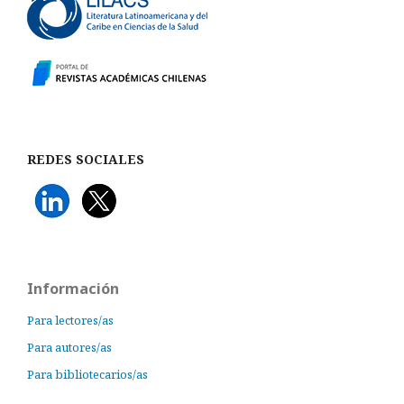
REDES SOCIALES
Información
Para lectores/as
Para autores/as
Para bibliotecarios/as