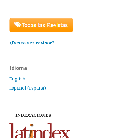
¿Desea ser revisor?
Idioma
English
Español (España)
INDEXACIONES