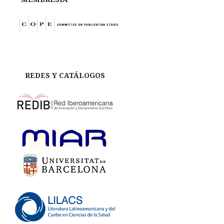
REDES Y CATÁLOGOS