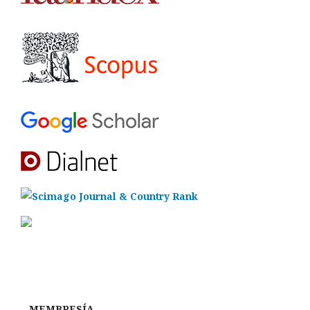
MEMBRESÍA