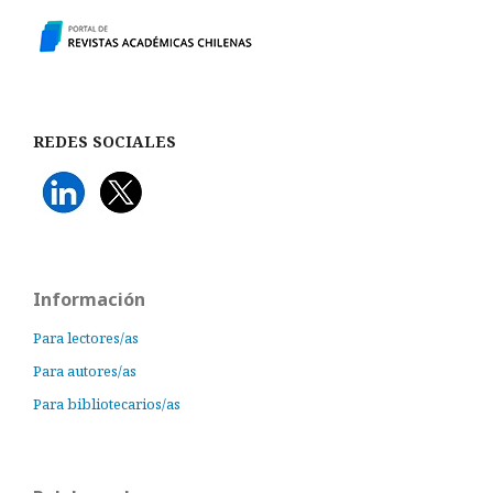
REDES SOCIALES
Información
Para lectores/as
Para autores/as
Para bibliotecarios/as