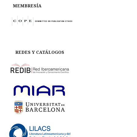
MEMBRESÍA
REDES Y CATÁLOGOS