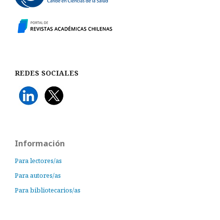
REDES SOCIALES
Información
Para lectores/as
Para autores/as
Para bibliotecarios/as