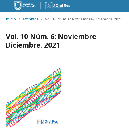
Inicio
/
Archivos
/
Vol. 10 Núm. 6: Noviembre-Diciembre, 2021
Vol. 10 Núm. 6: Noviembre-
Diciembre, 2021