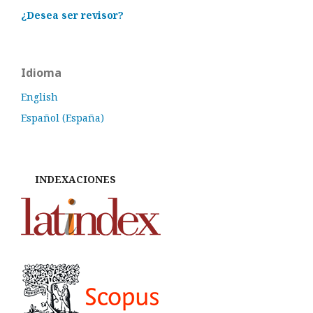
¿Desea ser revisor?
Idioma
English
Español (España)
INDEXACIONES