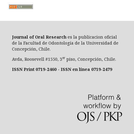
Journal of Oral Researc
h
es la publicacion oficial
de la Facultad de Odontología de la Universidad de
Concepción, Chile.
er
Avda, Roosevell #1550, 3
piso, Concepción, Chile.
ISSN Print 0719-2460 - ISSN en línea 0719-2479