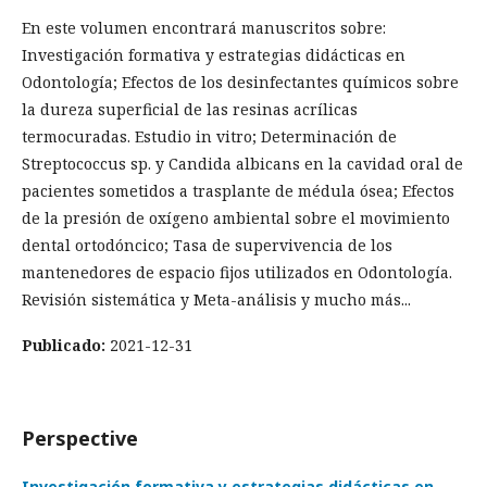
En este volumen encontrará manuscritos sobre:
Investigación formativa y estrategias didácticas en
Odontología; Efectos de los desinfectantes químicos sobre
la dureza superficial de las resinas acrílicas
termocuradas. Estudio in vitro; Determinación de
Streptococcus sp. y Candida albicans en la cavidad oral de
pacientes sometidos a trasplante de médula ósea; Efectos
de la presión de oxígeno ambiental sobre el movimiento
dental ortodóncico; Tasa de supervivencia de los
mantenedores de espacio fijos utilizados en Odontología.
Revisión sistemática y Meta-análisis y mucho más...
Publicado:
2021-12-31
Perspective
Investigación formativa y estrategias didácticas en