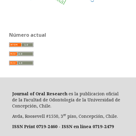
Número actual
Journal of Oral Researc
h
es la publicacion oficial
de la Facultad de Odontología de la Universidad de
Concepción, Chile.
er
Avda, Roosevell #1550, 3
piso, Concepción, Chile.
ISSN Print 0719-2460 - ISSN en línea 0719-2479