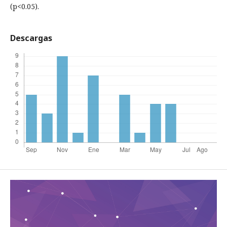
(p<0.05).
Descargas