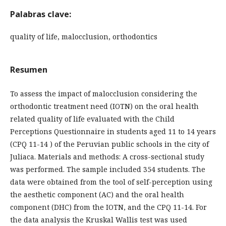
Palabras clave:
quality of life, malocclusion, orthodontics
Resumen
To assess the impact of malocclusion considering the
orthodontic treatment need (IOTN) on the oral health
related quality of life evaluated with the Child
Perceptions Questionnaire in students aged 11 to 14 years
(CPQ 11-14 ) of the Peruvian public schools in the city of
Juliaca. Materials and methods: A cross-sectional study
was performed. The sample included 354 students. The
data were obtained from the tool of self-perception using
the aesthetic component (AC) and the oral health
component (DHC) from the IOTN, and the CPQ 11-14. For
the data analysis the Kruskal Wallis test was used