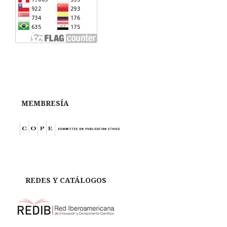
MEMBRESÍA
REDES Y CATÁLOGOS