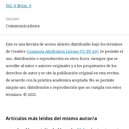
Vol. 6 Núm. 9
Sección
Communications
Este es una Revista de acceso abierto distribuido bajo los términos
de Creative
Commons Attribution License (CC BY 4.0).
Se permite el
uso, distribución o reproducción en otros foros, siempre que se
acredite al autor o autores originales y a los propietarios de los
derechos de autor y se cite la publicación original en esta revista,
de acuerdo con la práctica académica aceptada. No se permite
ningún uso, distribución o reproducción que no cumpla con estos
términos. © 2023.
Artículos más leídos del mismo autor/a