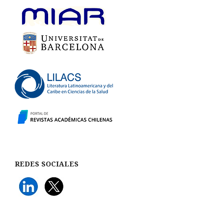
REDES SOCIALES