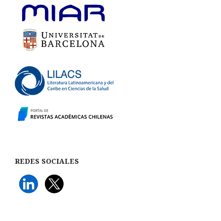
REDES SOCIALES