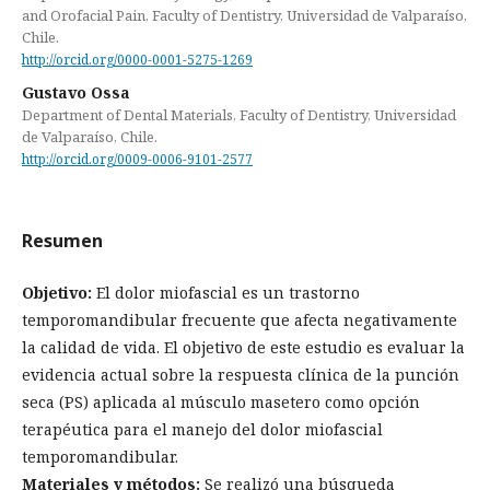
and Orofacial Pain, Faculty of Dentistry, Universidad de Valparaíso,
Chile.
http://orcid.org/0000-0001-5275-1269
Gustavo Ossa
Department of Dental Materials, Faculty of Dentistry, Universidad
de Valparaíso, Chile.
http://orcid.org/0009-0006-9101-2577
Resumen
Objetivo:
El dolor miofascial es un trastorno
temporomandibular frecuente que afecta negativamente
la calidad de vida. El objetivo de este estudio es evaluar la
evidencia actual sobre la respuesta clínica de la punción
seca (PS) aplicada al músculo masetero como opción
terapéutica para el manejo del dolor miofascial
temporomandibular.
Materiales y métodos:
Se realizó una búsqueda