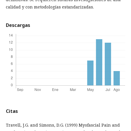
calidad y con metodologías estandarizadas.
Descargas
Citas
Travell, J.G. and Simons, D.G. (1999) Myofascial Pain and