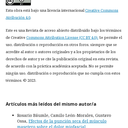
Esta obra está bajo una licencia internacional
Creative Commons
Atribución 4.0
.
Este es una Revista de acceso abierto distribuido bajo los términos
de Creative
Commons Attribution License (CC BY 4.0).
Se permite el
uso, distribución o reproducción en otros foros, siempre que se
acredite al autor o autores originales y a los propietarios de los
derechos de autor y se cite la publicación original en esta revista,
de acuerdo con la práctica académica aceptada. No se permite
ningún uso, distribución o reproducción que no cumpla con estos
términos. © 2023.
Artículos más leídos del mismo autor/a
Rosario Bäumle, Camilo León-Morales, Gustavo
Ossa,
Efectos de la punción seca del músculo
masetero sobre el dolor miofascial