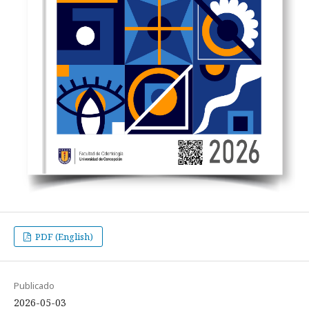
PDF (English)
Publicado
2026-05-03