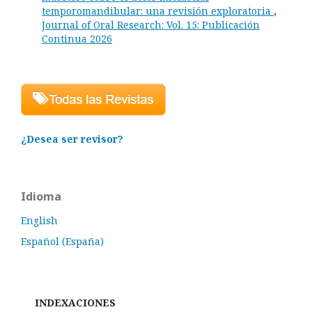
temporomandibular: una revisión exploratoria
,
Journal of Oral Research: Vol. 15: Publicación
Continua 2026
¿Desea ser revisor?
Idioma
English
Español (España)
INDEXACIONES