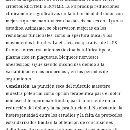
criterios RDC/TMD o DC/TMD. La PS produjo reducciones
clínicamente significativas en la intensidad del dolor, con
mejoras que se mantuvieron hasta seis meses en algunos
estudios. Asimismo, se observaron mejoras en los
resultados funcionales, como la apertura bucal y los
movimientos laterales. La eficacia comparativa de la PS
frente a otros tratamientos (toxina botulínica tipo A,
plasma rico en plaquetas, bloqueos nerviosos
anestésicos) sigue siendo inconclusa debido a la
variabilidad en los protocolos y en los períodos de
seguimiento.
Conclusión:
La punción seca del músculo masetero
muestra potencial como opción terapéutica para el dolor
miofascial temporomandibular, particularmente en la
reducción del dolor y la mejora funcional. No obstante, la
heterogeneidad entre los estudios y la falta de protocolos
estandarizados limitan la obtención de conclusiones
definitivas. Se requieren futuras investigaciones de alta