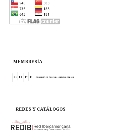
MEMBRESÍA
REDES Y CATÁLOGOS