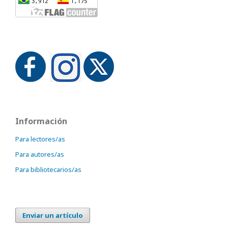
Información
Para lectores/as
Para autores/as
Para bibliotecarios/as
Enviar un artículo