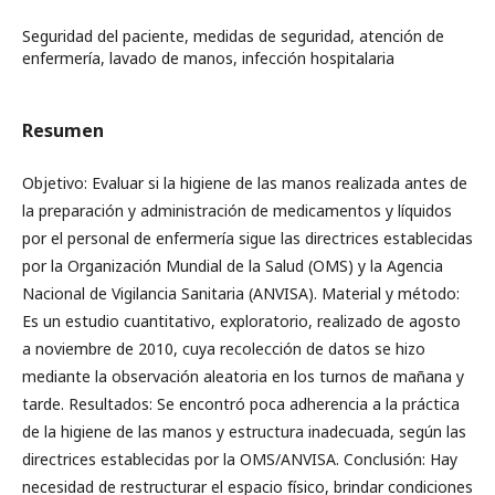
Seguridad del paciente, medidas de seguridad, atención de
enfermería, lavado de manos, infección hospitalaria
Resumen
Objetivo: Evaluar si la higiene de las manos realizada antes de
la preparación y administración de medicamentos y líquidos
por el personal de enfermería sigue las directrices establecidas
por la Organización Mundial de la Salud (OMS) y la Agencia
Nacional de Vigilancia Sanitaria (ANVISA). Material y método:
Es un estudio cuantitativo, exploratorio, realizado de agosto
a noviembre de 2010, cuya recolección de datos se hizo
mediante la observación aleatoria en los turnos de mañana y
tarde. Resultados: Se encontró poca adherencia a la práctica
de la higiene de las manos y estructura inadecuada, según las
directrices establecidas por la OMS/ANVISA. Conclusión: Hay
necesidad de restructurar el espacio físico, brindar condiciones