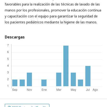
favorables para la realización de las técnicas de lavado de las
manos por los profesionales, promover la educación continua
y capacitación con el equipo para garantizar la seguridad de
los pacientes pediátricos mediante la higiene de las manos.
Descargas