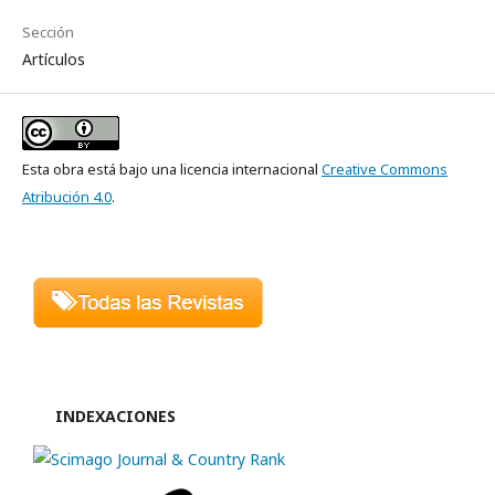
Sección
Artículos
Esta obra está bajo una licencia internacional
Creative Commons
Atribución 4.0
.
INDEXACIONES