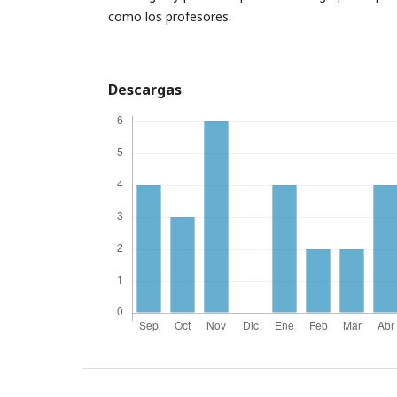
como los profesores.
Descargas