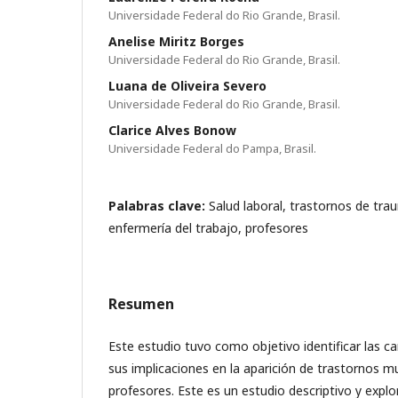
Universidade Federal do Rio Grande, Brasil.
Anelise Miritz Borges
Universidade Federal do Rio Grande, Brasil.
Luana de Oliveira Severo
Universidade Federal do Rio Grande, Brasil.
Clarice Alves Bonow
Universidade Federal do Pampa, Brasil.
Palabras clave:
Salud laboral, trastornos de tr
enfermería del trabajo, profesores
Resumen
Este estudio tuvo como objetivo identificar las car
sus implicaciones en la aparición de trastornos 
profesores. Este es un estudio descriptivo y explor