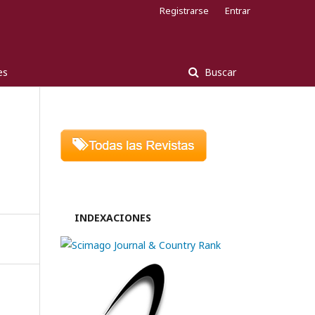
Registrarse
Entrar
es
Buscar
INDEXACIONES