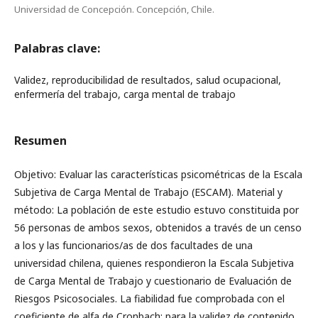
Universidad de Concepción. Concepción, Chile.
Palabras clave:
Validez, reproducibilidad de resultados, salud ocupacional,
enfermería del trabajo, carga mental de trabajo
Resumen
Objetivo: Evaluar las características psicométricas de la Escala
Subjetiva de Carga Mental de Trabajo (ESCAM). Material y
método: La población de este estudio estuvo constituida por
56 personas de ambos sexos, obtenidos a través de un censo
a los y las funcionarios/as de dos facultades de una
universidad chilena, quienes respondieron la Escala Subjetiva
de Carga Mental de Trabajo y cuestionario de Evaluación de
Riesgos Psicosociales. La fiabilidad fue comprobada con el
coeficiente de alfa de Cronbach; para la validez de contenido,