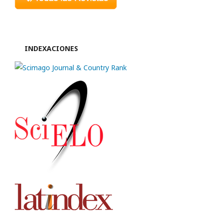
INDEXACIONES