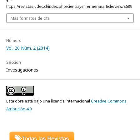
en:
https://revistas.udec.cl/index.php/cienciayenfermeria/article/view/8689
Más formatos de cita
Número
Vol. 20 Núm. 2 (2014)
Sección
Investigaciones
Esta obra está bajo una licencia internacional
Creative Commons
Atribución 4.0
.