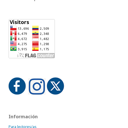
Información
Para lectores/as