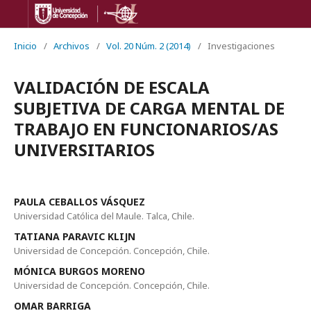
Inicio
/
Archivos
/
Vol. 20 Núm. 2 (2014)
/
Investigaciones
VALIDACIÓN DE ESCALA
SUBJETIVA DE CARGA MENTAL DE
TRABAJO EN FUNCIONARIOS/AS
UNIVERSITARIOS
PAULA CEBALLOS VÁSQUEZ
Universidad Católica del Maule. Talca, Chile.
TATIANA PARAVIC KLIJN
Universidad de Concepción. Concepción, Chile.
MÓNICA BURGOS MORENO
Universidad de Concepción. Concepción, Chile.
OMAR BARRIGA