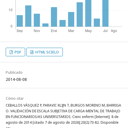
PDF
HTML SCIELO
Publicado
2014-08-08
Cómo citar
CEBALLOS VÁSQUEZ P, PARAVIC KLIJN T, BURGOS MORENO M, BARRIGA
O. VALIDACIÓN DE ESCALA SUBJETIVA DE CARGA MENTAL DE TRABAJO
EN FUNCIONARIOS/AS UNIVERSITARIOS. Cienc enferm [Internet]. 8 de
agosto de 2014 [citado 7 de agosto de 2026];20(2):73-82. Disponible