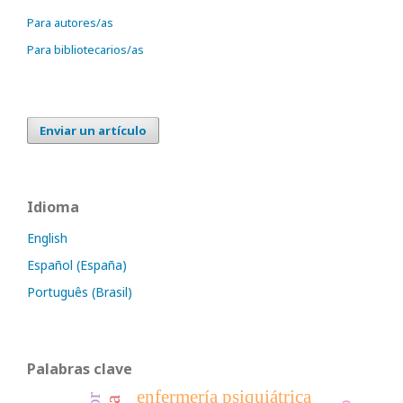
Para autores/as
Para bibliotecarios/as
Enviar un artículo
Idioma
English
Español (España)
Português (Brasil)
Palabras clave
enfermería psiquiátrica