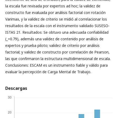
la escala fue revisada por expertos ad hoc; la validez de
constructo fue evaluada por análisis factorial con rotación
Varimax, y la validez de criterio se midió al correlacionar los
resultados de la escala con el instrumento validado SUSESO-
ISTAS 21. Resultados: Se obtuvo una adecuada confiabilidad
(_=0.79), además una validez de contenido por análisis de
expertos y prueba piloto; validez de criterio por análisis
factorial; y validez de constructo por correlación de Pearson,
las que confirmaron la estructura multidimensional de escala.
Conclusiones: ESCAM es un instrumento fiable y válido para
evaluar la percepción de Carga Mental de Trabajo.
Descargas