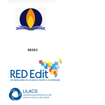
REDES