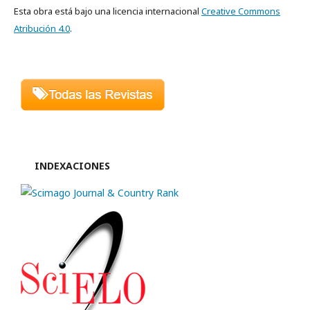
Esta obra está bajo una licencia internacional
Creative Commons
Atribución 4.0
.
INDEXACIONES