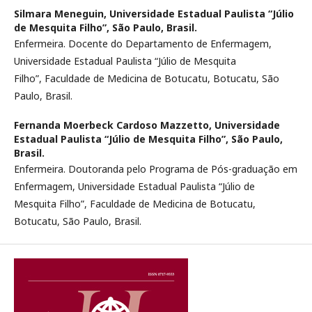
Silmara Meneguin,
Universidade Estadual Paulista “Júlio
de Mesquita Filho”, São Paulo, Brasil.
Enfermeira. Docente do Departamento de Enfermagem,
Universidade Estadual Paulista “Júlio de Mesquita
Filho”, Faculdade de Medicina de Botucatu, Botucatu, São
Paulo, Brasil.
Fernanda Moerbeck Cardoso Mazzetto,
Universidade
Estadual Paulista “Júlio de Mesquita Filho”, São Paulo,
Brasil.
Enfermeira. Doutoranda pelo Programa de Pós-graduação em
Enfermagem, Universidade Estadual Paulista “Júlio de
Mesquita Filho”, Faculdade de Medicina de Botucatu,
Botucatu, São Paulo, Brasil.