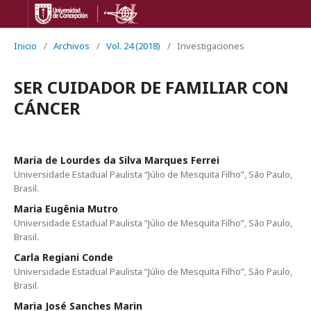
Inicio
/
Archivos
/
Vol. 24 (2018)
/
Investigaciones
SER CUIDADOR DE FAMILIAR CON
CÁNCER
Maria de Lourdes da Silva Marques Ferrei
Universidade Estadual Paulista “Júlio de Mesquita Filho”, São Paulo,
Brasil.
Maria Eugênia Mutro
Universidade Estadual Paulista “Júlio de Mesquita Filho”, São Paulo,
Brasil.
Carla Regiani Conde
Universidade Estadual Paulista “Júlio de Mesquita Filho”, São Paulo,
Brasil.
Maria José Sanches Marin