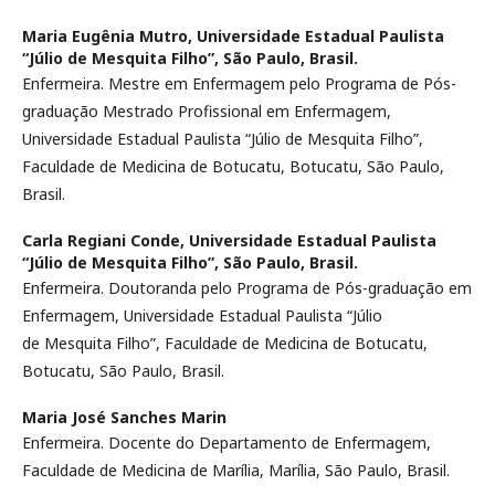
Maria Eugênia Mutro,
Universidade Estadual Paulista
“Júlio de Mesquita Filho”, São Paulo, Brasil.
Enfermeira. Mestre em Enfermagem pelo Programa de Pós-
graduação Mestrado Profissional em Enfermagem,
Universidade Estadual Paulista “Júlio de Mesquita Filho”,
Faculdade de Medicina de Botucatu, Botucatu, São Paulo,
Brasil.
Carla Regiani Conde,
Universidade Estadual Paulista
“Júlio de Mesquita Filho”, São Paulo, Brasil.
Enfermeira. Doutoranda pelo Programa de Pós-graduação em
Enfermagem, Universidade Estadual Paulista “Júlio
de Mesquita Filho”, Faculdade de Medicina de Botucatu,
Botucatu, São Paulo, Brasil.
Maria José Sanches Marin
Enfermeira. Docente do Departamento de Enfermagem,
Faculdade de Medicina de Marília, Marília, São Paulo, Brasil.