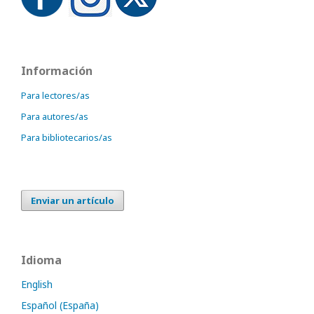
Información
Para lectores/as
Para autores/as
Para bibliotecarios/as
Enviar un artículo
Idioma
English
Español (España)