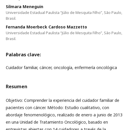
Silmara Meneguin
Universidade Estadual Paulista “Júlio de Mesquita Filho”, São Paulo,
Brasil.
Fernanda Moerbeck Cardoso Mazzetto
Universidade Estadual Paulista “Júlio de Mesquita Filho”, São Paulo,
Brasil.
Palabras clave:
Cuidador familiar, cáncer, oncología, enfermería oncológica
Resumen
Objetivo: Comprender la experiencia del cuidador familiar de
pacientes con cáncer. Método: Estudio cualitativo, con
abordaje fenomenológico, realizado de enero a junio de 2013
en una Unidad de Tratamiento Oncológico, basado en
entrevistas abiertas con 14 cuidadores a través de la