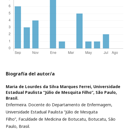
Biografía del autor/a
Maria de Lourdes da Silva Marques Ferrei,
Universidade
Estadual Paulista “Júlio de Mesquita Filho”, São Paulo,
Brasil.
Enfermeira. Docente do Departamento de Enfermagem,
Universidade Estadual Paulista “Júlio de Mesquita
Filho”, Faculdade de Medicina de Botucatu, Botucatu, São
Paulo, Brasil.