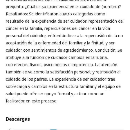
pregunta: ¿Cuál es su experiencia en el cuidado de (nombre)?
Resultados: Se identificaron cuatro categorías como
resultado de la experiencia de ser cuidador: representación del
cáncer en la familia, repercusiones del cáncer en la vida
personal del cuidador, enfrentándose a la repercusión de la no
aceptación de la enfermedad del familiar y la finitud, y ser
cuidador con sentimientos de agradecimiento. Conclusión: Se
atribuye a la función de cuidador cambios en la rutina,
con efectos físicos, psicológicos e impotencia. La atención
también se ve como la satisfacción personal, y retribución al
cuidado de los padres. La experiencia de ser cuidador trae
sobrecarga y cambios en la estructura familiar y el equipo de
salud puede ofrecer apoyo formal y actuar como un
facilitador en este proceso.
Descargas